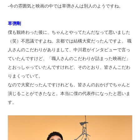
‐今の雰囲気と映画の中では草彅さんは別人のようですね。
草彅剛
僕も観終わった後に、ちゃんとやってたんだなって思いました
（笑）不思議ですよね。京都では結構大変だったんですよ。 職
人さんのこだわりがありまして、中川君がインタビューで言っ
ていたんですけど、「職人さんのこだわりが詰まった映画だ」
とおっしゃっていたんですけれど、そのとおり、皆さんこだわ
りまくっていて。
なので大変だったんですけれども、皆さんのおかげでちゃんと
演じることができたなと。本当に僕の代表作になったと思いま
す。