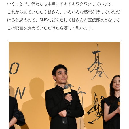
いうことで、僕たちも本当にドキドキワクワクしています。
これから見ていただく皆さん、いろいろな感想を持っていただ
けると思うので、SNSなどを通して皆さんが宣伝部長となって
この映画を薦めていただけたら嬉しく思います。