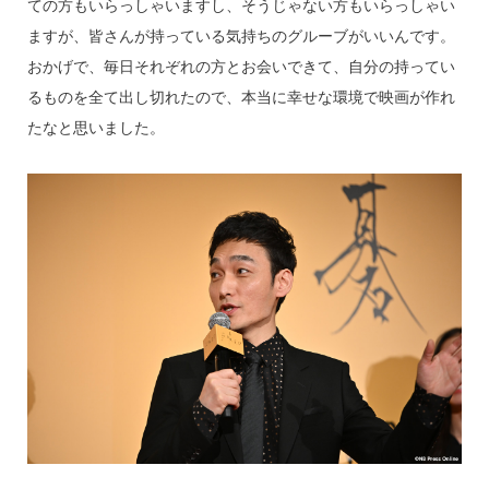
ての方もいらっしゃいますし、そうじゃない方もいらっしゃい
ますが、皆さんが持っている気持ちのグルーブがいいんです。
おかげで、毎日それぞれの方とお会いできて、自分の持ってい
るものを全て出し切れたので、本当に幸せな環境で映画が作れ
たなと思いました。