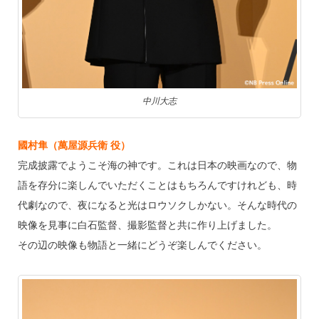
中川大志
國村隼（萬屋源兵衛 役）
完成披露でようこそ海の神です。これは日本の映画なので、物
語を存分に楽しんでいただくことはもちろんですけれども、時
代劇なので、夜になると光はロウソクしかない。そんな時代の
映像を見事に白石監督、撮影監督と共に作り上げました。
その辺の映像も物語と一緒にどうぞ楽しんでください。