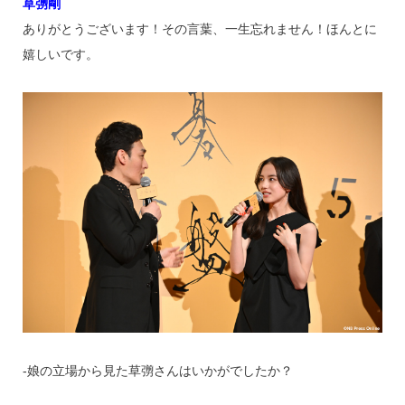
草彅剛
ありがとうございます！その言葉、一生忘れません！ほんとに
嬉しいです。
‐娘の立場から見た草彅さんはいかがでしたか？