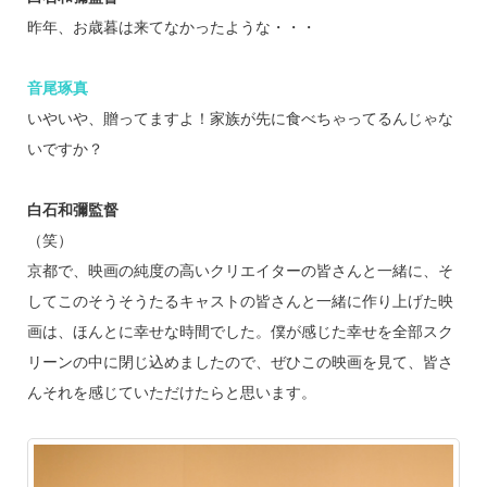
昨年、お歳暮は来てなかったような・・・
音尾琢真
いやいや、贈ってますよ！家族が先に食べちゃってるんじゃな
いですか？
白石和彌監督
（笑）
京都で、映画の純度の高いクリエイターの皆さんと一緒に、そ
してこのそうそうたるキャストの皆さんと一緒に作り上げた映
画は、ほんとに幸せな時間でした。僕が感じた幸せを全部スク
リーンの中に閉じ込めましたので、ぜひこの映画を見て、皆さ
んそれを感じていただけたらと思います。