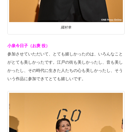
國村隼
小泉今日子（お庚 役）
参加させていただいて、とても嬉しかったのは、いろんなこと
がとても美しかったです。江戸の街も美しかったし、音も美し
かったし、その時代に生きた人たちの心も美しかったし、そう
いう作品に参加できてとても嬉しいです。