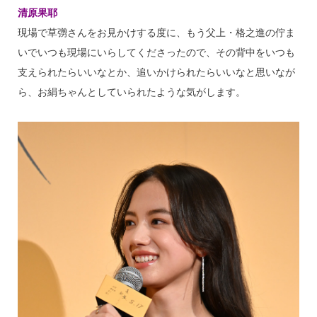
清原果耶
現場で草彅さんをお見かけする度に、もう父上・格之進の佇ま
いでいつも現場にいらしてくださったので、その背中をいつも
支えられたらいいなとか、追いかけられたらいいなと思いなが
ら、お絹ちゃんとしていられたような気がします。