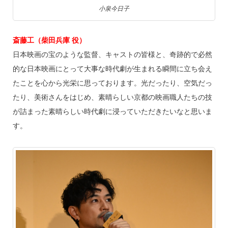
小泉今日子
斎藤工（柴田兵庫 役）
日本映画の宝のような監督、キャストの皆様と、奇跡的で必然
的な日本映画にとって大事な時代劇が生まれる瞬間に立ち会え
たことを心から光栄に思っております。光だったり、空気だっ
たり、美術さんをはじめ、素晴らしい京都の映画職人たちの技
が詰まった素晴らしい時代劇に浸っていただきたいなと思いま
す。