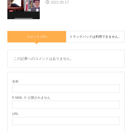
2021.05.17
コメント ( 0 )
トラックバックは利用できません。
この記事へのコメントはありません。
名前
E-MAIL ※ 公開されません
URL