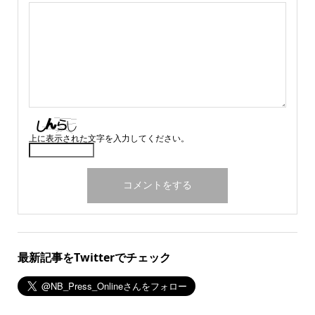
上に表示された文字を入力してください。
最新記事をTwitterでチェック