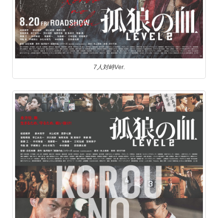
7人対峙Ver.