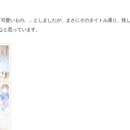
くて、可愛いもの。」としましたが、まさにそのタイトル通り、怪
なと思っています。