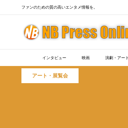
ファンのための質の高いエンタメ情報を。
インタビュー
映画
演劇・アー
アート・展覧会