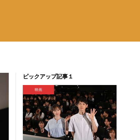
ピックアップ記事１
映画