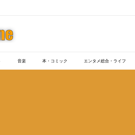
ト
音楽
本・コミック
エンタメ総合・ライフ