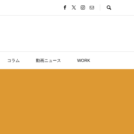
コラム
動画ニュース
WORK