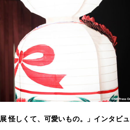
on展 怪しくて、可愛いもの。」インタビ