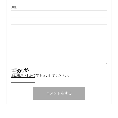
URL
上に表示された文字を入力してください。