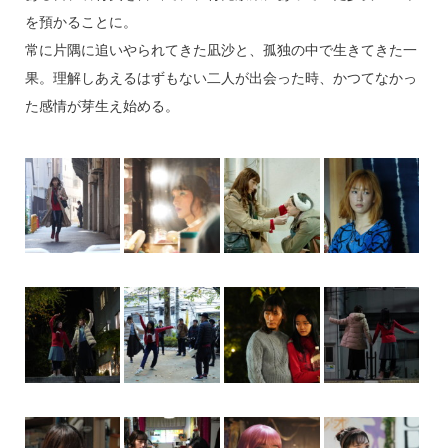
を預かることに。
常に片隅に追いやられてきた凪沙と、孤独の中で生きてきた一
果。理解しあえるはずもない二人が出会った時、かつてなかっ
た感情が芽生え始める。