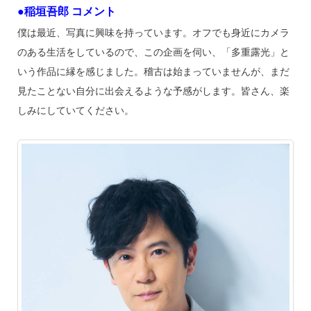
●稲垣吾郎 コメント
僕は最近、写真に興味を持っています。オフでも身近にカメラ
のある生活をしているので、この企画を伺い、「多重露光」と
いう作品に縁を感じました。稽古は始まっていませんが、まだ
見たことない自分に出会えるような予感がします。皆さん、楽
しみにしていてください。