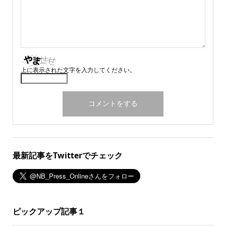
上に表示された文字を入力してください。
最新記事をTwitterでチェック
ピックアップ記事１