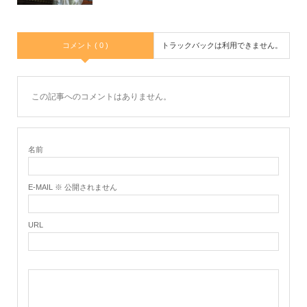
コメント ( 0 )
トラックバックは利用できません。
この記事へのコメントはありません。
名前
E-MAIL ※ 公開されません
URL