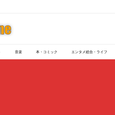
ト
音楽
本・コミック
エンタメ総合・ライフ