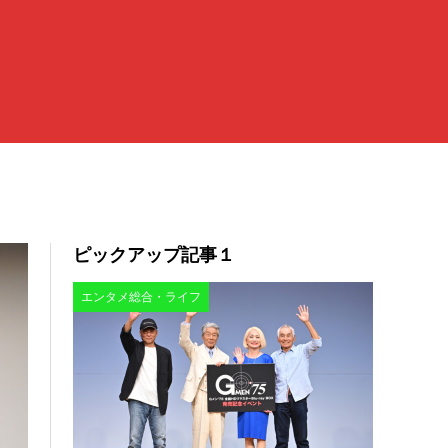
ピックアップ記事１
エンタメ総合・ライフ