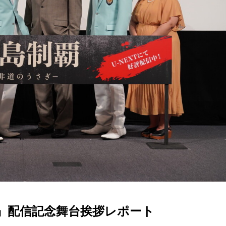
』配信記念舞台挨拶レポート