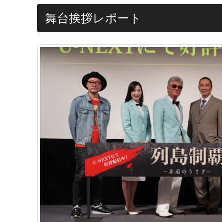
舞台挨拶レポート