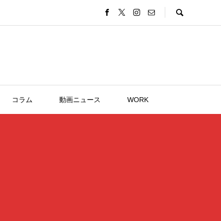
コラム
動画ニュース
WORK