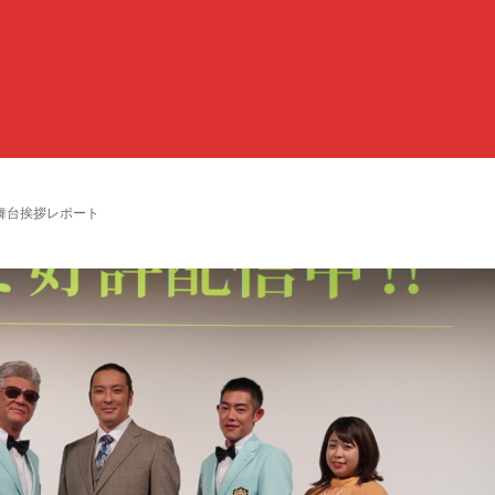
舞台挨拶レポート