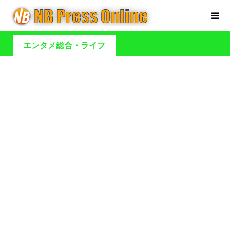
エンタメ総合・ライフ