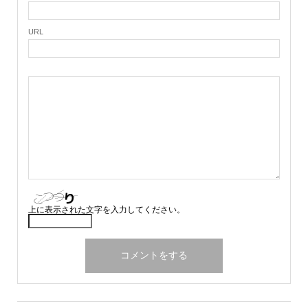
URL
上に表示された文字を入力してください。