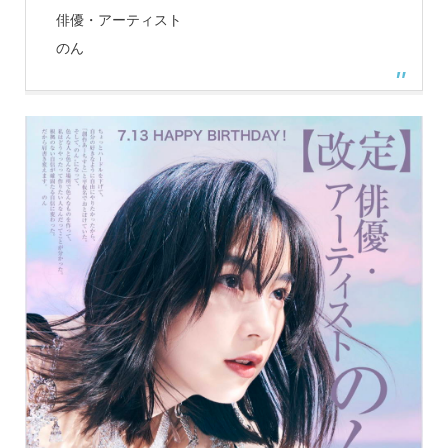
俳優・アーティスト
のん