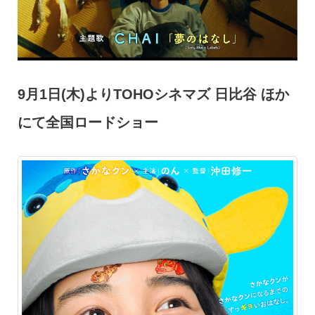
9月1日(木)よりTOHOシネマズ 日比谷 ほか
にて全国ロードショー