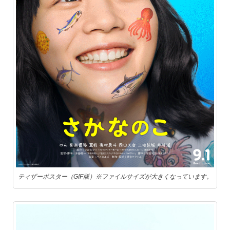
ティザーポスター（GIF版）※ファイルサイズが大きくなっています。