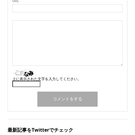
URL
上に表示された文字を入力してください。
最新記事をTwitterでチェック