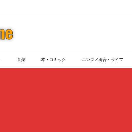
ト
音楽
本・コミック
エンタメ総合・ライフ