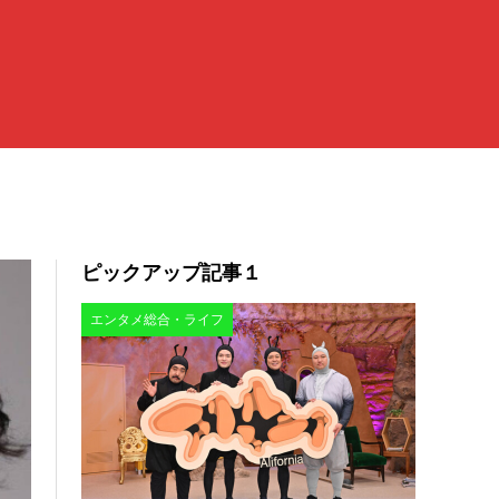
ピックアップ記事１
エンタメ総合・ライフ