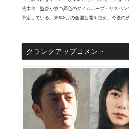
荒木伸二監督が放つ異色のタイムループ・サスペン
予定している。来年3月の全国公開を控え、今後の
クランクアップコメント