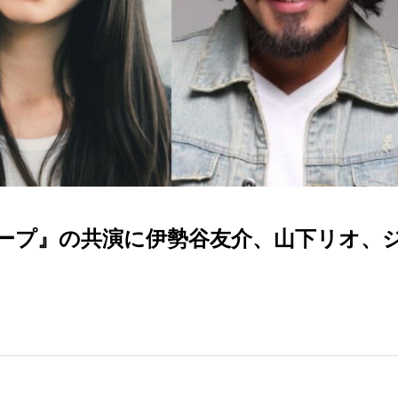
ープ』の共演に伊勢谷友介、山下リオ、