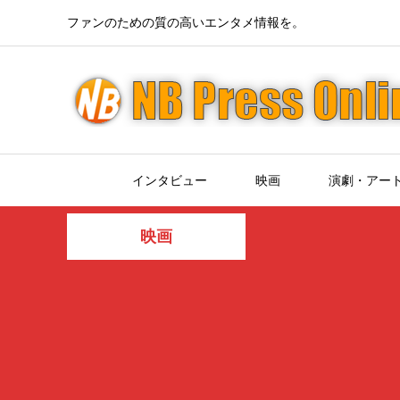
ファンのための質の高いエンタメ情報を。
インタビュー
映画
演劇・アー
映画