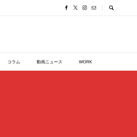
コラム
動画ニュース
WORK