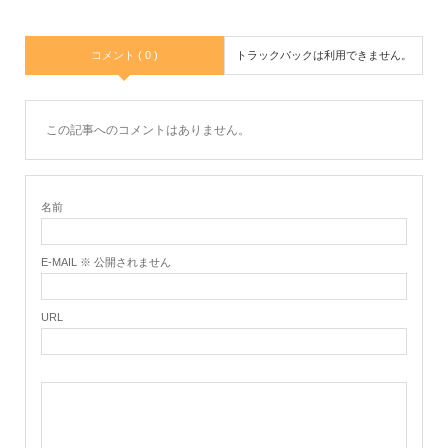
コメント ( 0 )
トラックバックは利用できません。
この記事へのコメントはありません。
名前
E-MAIL ※ 公開されません
URL