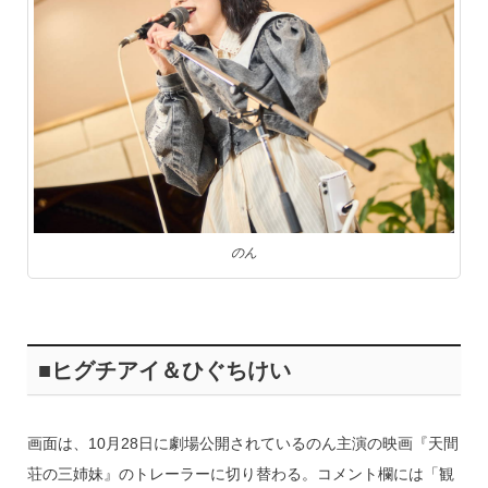
のん
■ヒグチアイ＆ひぐちけい
画面は、10月28日に劇場公開されているのん主演の映画『天間
荘の三姉妹』のトレーラーに切り替わる。コメント欄には「観