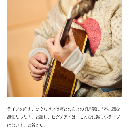
ライブを終え、ひぐちけいは姉とのんとの初共演に「不思議な
感覚だった！」と話し、ヒグチアイは「こんなに楽しいライブ
はないよ」と賛えた。