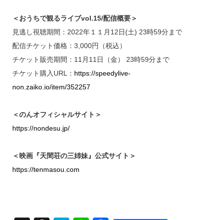
＜おうちで観るライブvol.15/配信概要＞
見逃し視聴期間：2022年１１月12日(土) 23時59分まで
配信チケット価格：3,000円（税込）
チケット販売期間：11月11日（金） 23時59分まで
チケット購入URL：
https://speedylive-
non.zaiko.io/item/352257
＜のんオフィシャルサイト＞
https://nondesu.jp/
＜映画『天間荘の三姉妹』公式サイト＞
https://tenmasou.com