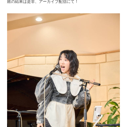
敗の結果は是非、アーカイブ配信にて！