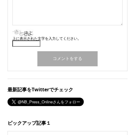
上に表示された文字を入力してください。
最新記事をTwitterでチェック
ピックアップ記事１