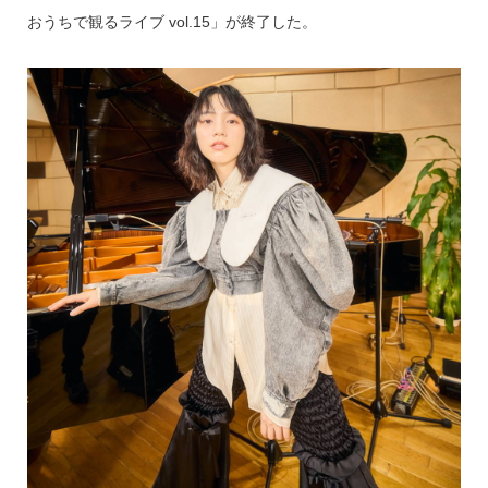
おうちで観るライブ vol.15」が終了した。