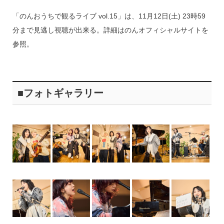
「のんおうちで観るライブ vol.15」は、11月12日(土) 23時59
分まで見逃し視聴が出来る。詳細はのんオフィシャルサイトを
参照。
■フォトギャラリー