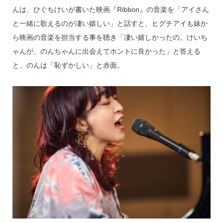
んは、ひぐちけいが書いた映画『Ribbon』の音楽を「アイさん
と一緒に歌えるのが凄い嬉しい」と話すと、ヒグチアイも妹か
ら映画の音楽を担当する事を聴き「凄い嬉しかったの。けいち
ゃんが、のんちゃんに出会えてホントに良かった」と答える
と、のんは「恥ずかしい」と赤面。