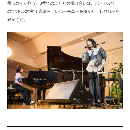
番はのんが歌う。3番でのふたりの掛け合いは、ボーカルで
の“バトル対決”！素晴らしいハーモニーを聴かせ、しびれる格
好良さだ。