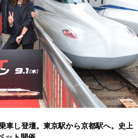
乗車し登壇。東京駅から京都駅へ。史上
ペット開催