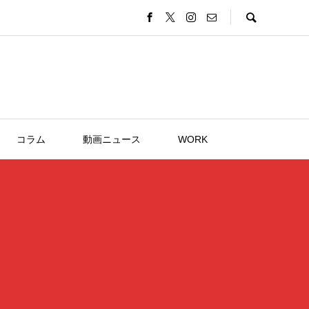
コラム
動画ニュース
WORK