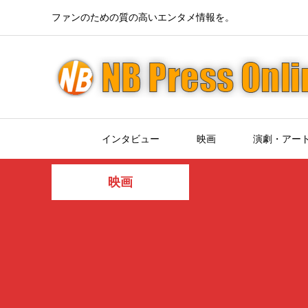
ファンのための質の高いエンタメ情報を。
インタビュー
映画
演劇・アー
映画