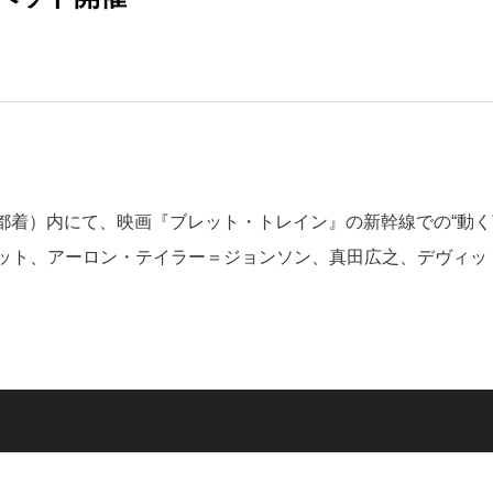
京都着）内にて、映画『ブレット・トレイン』の新幹線での“動く
ット、アーロン・テイラー＝ジョンソン、真田広之、デヴィッ