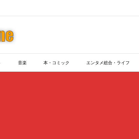
ト
音楽
本・コミック
エンタメ総合・ライフ