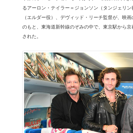
るアーロン・テイラー＝ジョンソン（タンジェリン
（エルダー役）、デヴィッド・リーチ監督が、映画
のもと、東海道新幹線のぞみの中で、東京駅から京
された。