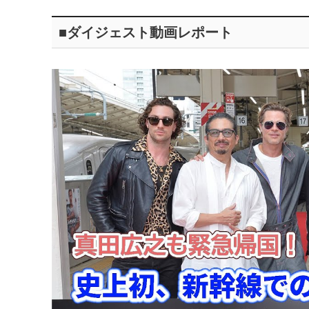
■ダイジェスト動画レポート