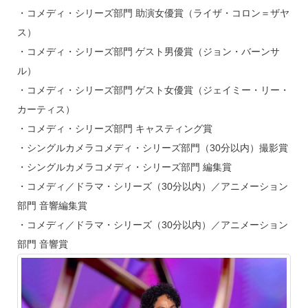
・コメディ・シリーズ部門 助演女優賞（ライザ・コロン＝ザヤ
ス）
・コメディ・シリーズ部門 ゲスト男優賞（ジョン・バーンサ
ル）
・コメディ・シリーズ部門 ゲスト女優賞（ジェイミー・リー・
カーティス）
・コメディ・シリーズ部門 キャスティング賞
・シングルカメラコメディ・シリーズ部門（30分以内）撮影賞
・シングルカメラコメディ・シリーズ部門 編集賞
・コメディ／ドラマ・シリーズ（30分以内）／アニメーション
部門 音響編集賞
・コメディ／ドラマ・シリーズ（30分以内）／アニメーション
部門 音響賞