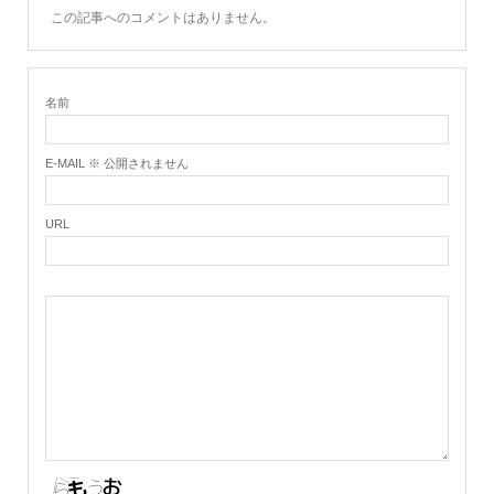
この記事へのコメントはありません。
名前
E-MAIL ※ 公開されません
URL