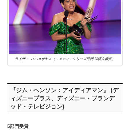
ライザ・コロン=ザヤス（コメディ・シリーズ部門 助演女優賞）
『ジム・ヘンソン：アイディアマン』 (デ
ィズニープラス、ディズニー・ブランデ
ッド・テレビジョン)
5部門受賞