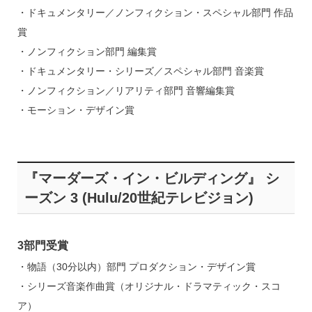
・ドキュメンタリー／ノンフィクション・スペシャル部門 作品
賞
・ノンフィクション部門 編集賞
・ドキュメンタリー・シリーズ／スペシャル部門 音楽賞
・ノンフィクション／リアリティ部門 音響編集賞
・モーション・デザイン賞
『マーダーズ・イン・ビルディング』 シ
ーズン 3 (Hulu/20世紀テレビジョン)
3部門受賞
・物語（30分以内）部門 プロダクション・デザイン賞
・シリーズ音楽作曲賞（オリジナル・ドラマティック・スコ
ア）