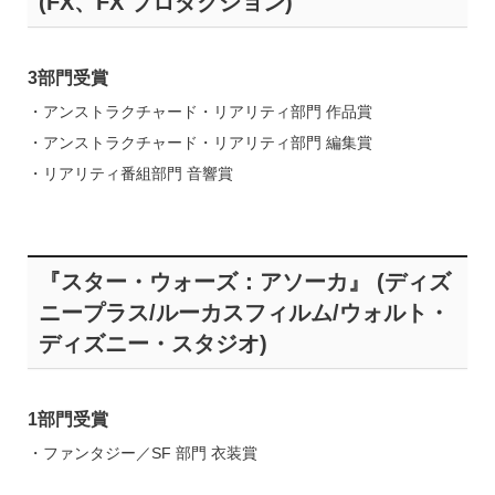
(FX、FX プロダクション)
3部門受賞
・アンストラクチャード・リアリティ部門 作品賞
・アンストラクチャード・リアリティ部門 編集賞
・リアリティ番組部門 音響賞
『スター・ウォーズ：アソーカ』 (ディズ
ニープラス/ルーカスフィルム/ウォルト・
ディズニー・スタジオ)
1部門受賞
・ファンタジー／SF 部門 衣装賞