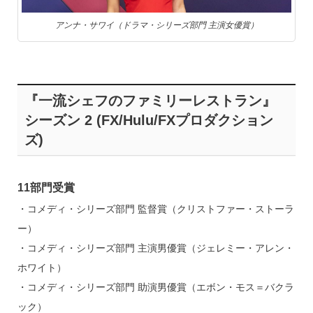
アンナ・サワイ（ドラマ・シリーズ部門 主演女優賞）
『一流シェフのファミリーレストラン』
シーズン 2 (FX/Hulu/FXプロダクション
ズ)
11部門受賞
・コメディ・シリーズ部門 監督賞（クリストファー・ストーラ
ー）
・コメディ・シリーズ部門 主演男優賞（ジェレミー・アレン・
ホワイト）
・コメディ・シリーズ部門 助演男優賞（エボン・モス＝バクラ
ック）