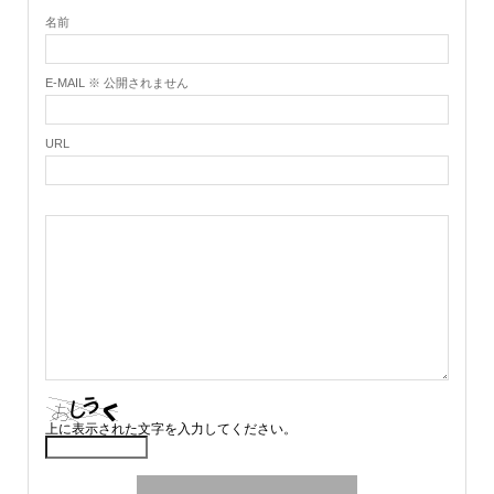
名前
E-MAIL ※ 公開されません
URL
上に表示された文字を入力してください。