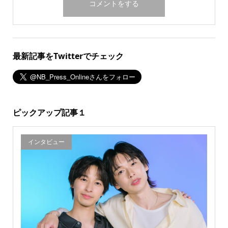
最新記事をTwitterでチェック
ピックアップ記事１
インタビュー