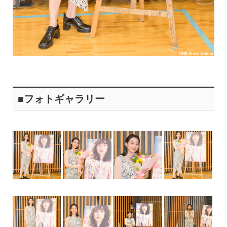
■フォトギャラリー