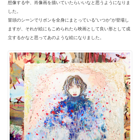
想像する中、肖像画を描いていたらいいなと思うようになりま
した。
冒頭のシーンでリボンを全身にまとっている“いつか”が登場し
ますが、それが絵にもこめられたら映画として良い形として成
立するかなと思ってあのような絵になりました。