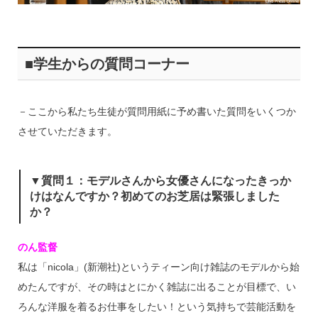
■学生からの質問コーナー
－ここから私たち生徒が質問用紙に予め書いた質問をいくつか
させていただきます。
▼質問１：モデルさんから女優さんになったきっか
けはなんですか？初めてのお芝居は緊張しました
か？
のん監督
私は「nicola」(新潮社)というティーン向け雑誌のモデルから始
めたんですが、その時はとにかく雑誌に出ることが目標で、い
ろんな洋服を着るお仕事をしたい！という気持ちで芸能活動を