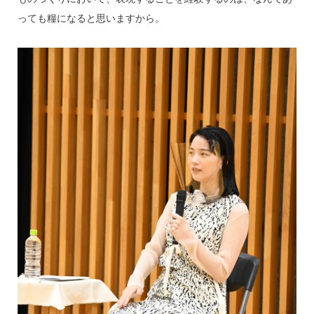
っても糧になると思いますから。