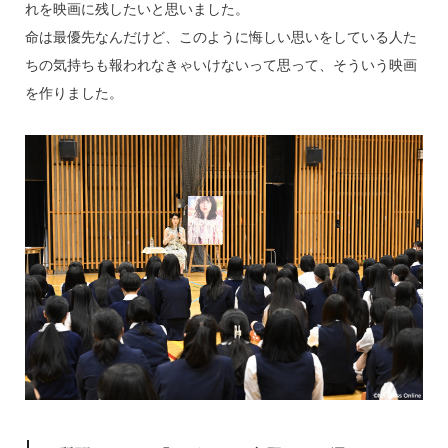
れを映画に残したいと思いました。
命は最優先なんだけど、このように悔しい思いをしている人た
ちの気持ちも報われなきゃいけないって思って、そういう映画
を作りました。