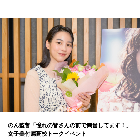
のん監督「憧れの皆さんの前で興奮してます！」
女子美付属高校トークイベント