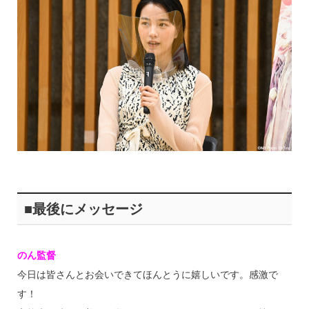
■最後にメッセージ
のん監督
今日は皆さんとお会いできてほんとうに嬉しいです。感激で
す！