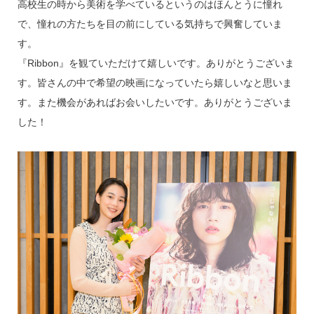
高校生の時から美術を学べているというのはほんとうに憧れ
で、憧れの方たちを目の前にしている気持ちで興奮していま
す。
『Ribbon』を観ていただけて嬉しいです。ありがとうございま
す。皆さんの中で希望の映画になっていたら嬉しいなと思いま
す。また機会があればお会いしたいです。ありがとうございま
した！