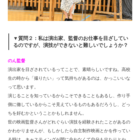
▼質問２：私は演出家、監督のお仕事を目ざしてい
るのですが、演技ができないと難しいでしょうか？
のん監督
演出家を目ざされているってことで、素晴らしいですね。高校
生の時から「撮りたい」って気持ちがあるのは、かっこいいな
って思います。
演じることを知っているからこそできることもあるし、作り手
側に徹しているからこそ見えているものもあるだろうし、どっ
ちを好むかということかもしれません。
世の映画監督さんがどれぐらい演技を経験されたことがあるの
かわかりませんが、もしかしたら自主制作映画とかを作ってい
る時は、キャスティングが間に合わなくて自分も出たりとか、