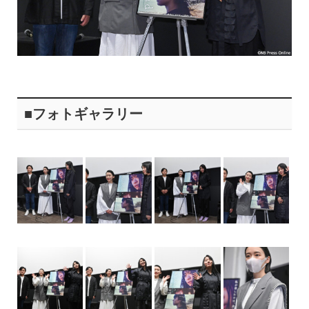
■フォトギャラリー