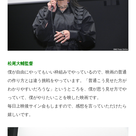
松尾大輔監督
僕が自由にやってもいい枠組みでやっているので、映画の普通
の作り方とは違う挑戦をやっています。「普通こう見せた方が
わかりやすいだろうな」というところを、僕が思う見せ方でや
っていて、僕がやりたいことを映した映画です。
毎日上映後サイン会もしますので、感想を言っていただけたら
嬉しいです。