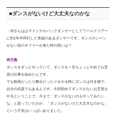
■ダンスがないけど大丈夫なのかな
－仲さんははマドンナのバックダンサーとしてワールドツアー
に約1年半同行した実績のあるダンサーです。ダンスのシーン
がない役のオファーが来た時の想いは？
仲万美
ダンスをずっとやっていて、ダンスを一旦ちょっとやめてお芝
居の仕事を始めたんです。
でも映画だったり舞台だったりをやる時にダンスは付き物で、
自分の武器でもあるんです。今回初めてダンスがないお芝居を
やるということで、今まで「ダンスがないのもやってみたい
な」と思っていたのが、「ダンスがないけど大丈夫なのかな」
という不安はいっぱいありました。