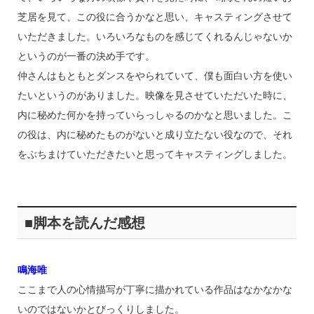
芝居を見て、この役に合うかなと思い、キャスティングさせて
いただきました。いろいろなものを感じてくれるんじゃないか
というのが一番の決め手です。
仲さんはもともとダンスをやられていて、僕も面白い方を使い
たいというのがありました。映像を見させていただいた時に、
内に秘めた何かを持っていらっしゃるのかなと思いました。こ
の役は、内に秘めたものがないと成り立たない役なので、それ
をぶちまけていただきたいと思ってキャスティングしました。
■脚本を読んだ感想
鳴海唯
ここまで人の心情描写が丁寧に描かれている作品はなかなかな
いのではないかとびっくりしました。