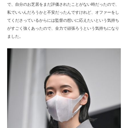
で、自分のお芝居をまだ評価されたことがない時だったので、
私でいいんだろうかと不安だったんですけれど、オファーをし
てくださっているからには監督の想いに応えたいという気持ち
がすごく強くあったので、全力で頑張ろうという気持ちになり
ました。