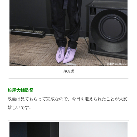
仲万美
松尾大輔監督
映画は見てもらって完成なので、今日を迎えられたことが大変
嬉しいです。