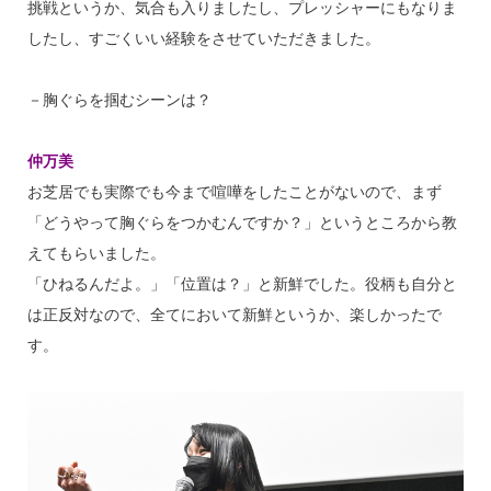
挑戦というか、気合も入りましたし、プレッシャーにもなりま
したし、すごくいい経験をさせていただきました。
－胸ぐらを掴むシーンは？
仲万美
お芝居でも実際でも今まで喧嘩をしたことがないので、まず
「どうやって胸ぐらをつかむんですか？」というところから教
えてもらいました。
「ひねるんだよ。」「位置は？」と新鮮でした。役柄も自分と
は正反対なので、全てにおいて新鮮というか、楽しかったで
す。