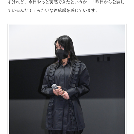
すけれど、今日やっと実感できたというか、「昨日から公開し
ているんだ！」みたいな達成感を感じています。