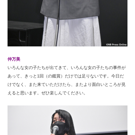
仲万美
いろんな女の子たちが出てきて、いろんな女の子たちの事件が
あって、きっと1回（の鑑賞）だけでは足りないです。今日だ
けでなく、また来ていただけたら、またより面白いところが見
えると思います。ぜひ楽しんでください。