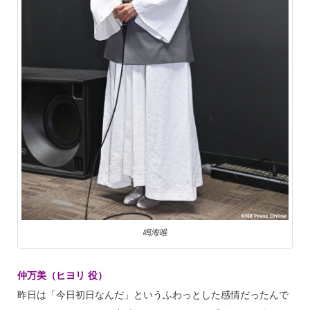
鳴海唯
仲万美（ヒヨリ 役）
昨日は「今日初日なんだ」というふわっとした感情だったんで