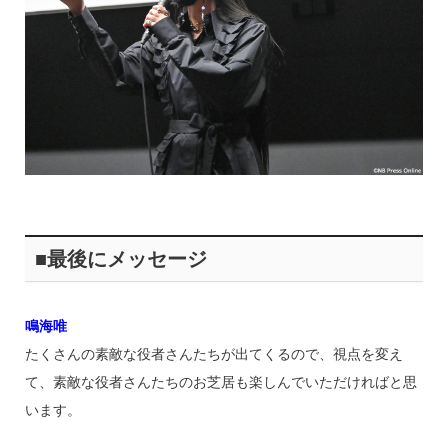
■最後にメッセージ
鳴海唯
たくさんの素敵な役者さんたちが出てくるので、視点を変え
て、素敵な役者さんたちのお芝居も楽しんでいただければと思
います。