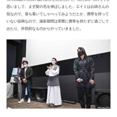
思いまして、まず髪の毛を伸ばしました。エイミはお姉さんの
役なので、落ち着いてしゃべってみようだとか、携帯を持って
いない役柄なので、撮影期間は実際に携帯を持たずに過ごして
みたり、外部的なものからやっていきました。