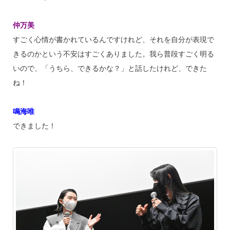
仲万美
すごく心情が書かれているんですけれど、それを自分が表現で
きるのかという不安はすごくありました。我ら普段すごく明る
いので、「うちら、できるかな？」と話したけれど、できた
ね！
鳴海唯
できました！