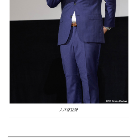
入江悠監督