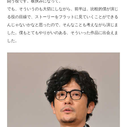
闘う役です。板挟みになって。
でも、そういうのも大切にしながら、前半は、比較的僕が演じ
る役の目線で、ストーリーをフラットに見ていくことができる
んじゃないかなと思ったので、そんなことも考えながら演じま
した。僕もとてもやりがいのある、そういった作品に出会えま
した。