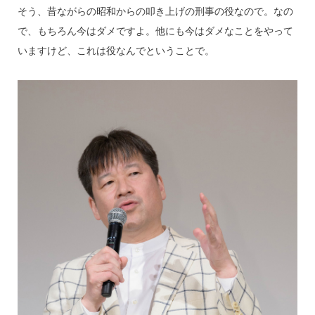
そう、昔ながらの昭和からの叩き上げの刑事の役なので。なの
で、もちろん今はダメですよ。他にも今はダメなことをやって
いますけど、これは役なんでということで。