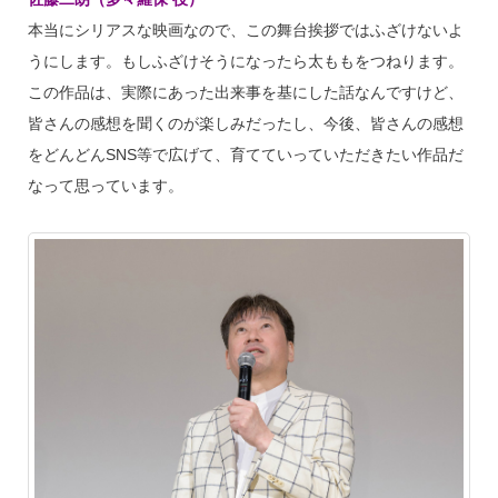
本当にシリアスな映画なので、この舞台挨拶ではふざけないよ
うにします。もしふざけそうになったら太ももをつねります。
この作品は、実際にあった出来事を基にした話なんですけど、
皆さんの感想を聞くのが楽しみだったし、今後、皆さんの感想
をどんどんSNS等で広げて、育てていっていただきたい作品だ
なって思っています。