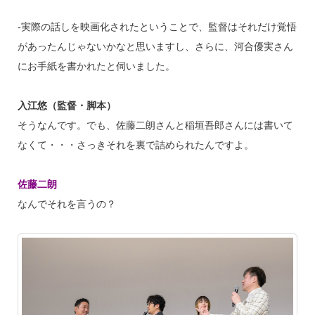
‐実際の話しを映画化されたということで、監督はそれだけ覚悟
があったんじゃないかなと思いますし、さらに、河合優実さん
にお手紙を書かれたと伺いました。
入江悠（監督・脚本）
そうなんです。でも、佐藤二朗さんと稲垣吾郎さんには書いて
なくて・・・さっきそれを裏で詰められたんですよ。
佐藤二朗
なんでそれを言うの？