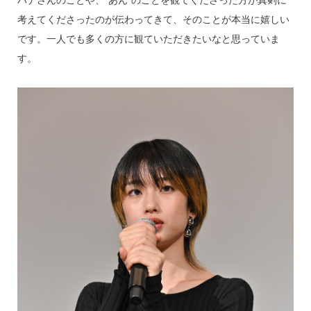
ハナさんのことや、“あん”のことを観てくださった方が真剣に
考えてくださったのが伝わってきて、そのことが本当に嬉しい
です。一人でも多くの方に観ていただきたいなと思っていま
す。