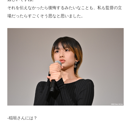
それを伝えなかったら後悔するみたいなことも、私も監督の立
場だったらすごくそう思なと思いました。
‐稲垣さんには？