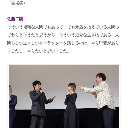
（会場笑）
佐藤二朗
そういう複雑な人間でもあって、でも矛盾を抱えている人間っ
てわりとそうだと思うから、そういう厄介な生き物である、人
間らしい生々しいキャラクターを演じるのは、やり甲斐があり
ましたし、やりたいと思いました。