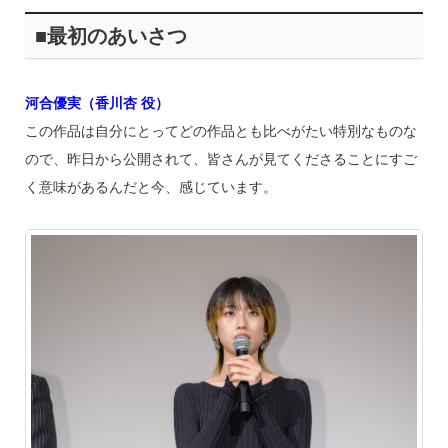
■最初のあいさつ
河合優実（香川杏 役）
この作品は自分にとってどの作品とも比べがたい特別なものな
ので、昨日から公開されて、皆さんが見てくださることにすご
く意味があるんだと今、感じています。