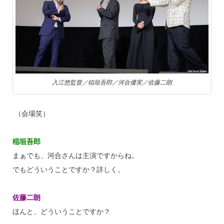
入江悠監督／稲垣吾郎／河合優実／佐藤二朗
（会場笑）
稲垣吾郎
まぁでも、河合さんは主演ですからね。
でもどういうことですか？詳しく。
佐藤二朗
ほんと、どういうことですか？