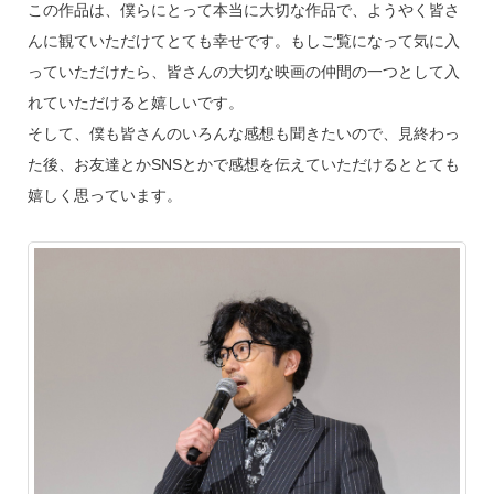
この作品は、僕らにとって本当に大切な作品で、ようやく皆さ
んに観ていただけてとても幸せです。もしご覧になって気に入
っていただけたら、皆さんの大切な映画の仲間の一つとして入
れていただけると嬉しいです。
そして、僕も皆さんのいろんな感想も聞きたいので、見終わっ
た後、お友達とかSNSとかで感想を伝えていただけるととても
嬉しく思っています。