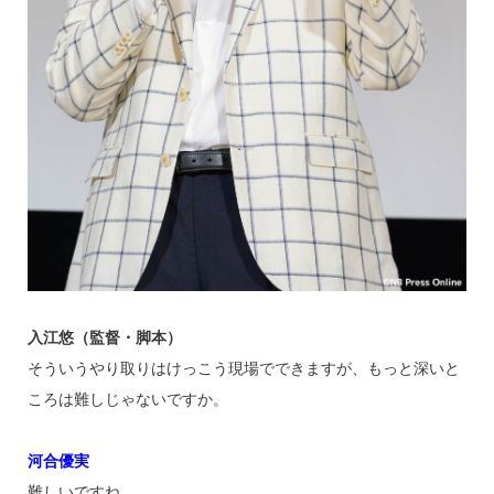
入江悠（監督・脚本）
そういうやり取りはけっこう現場でできますが、もっと深いと
ころは難しじゃないですか。
河合優実
難しいですね。