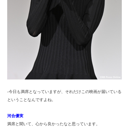
‐今日も満席となっていますが、それだけこの映画が届いている
ということなんですよね。
河合優実
満席と聞いて、心から良かったなと思っています。