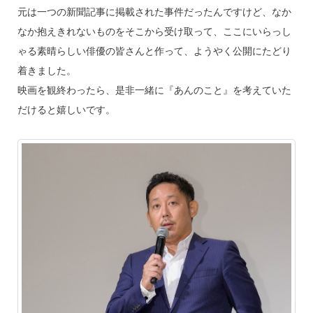
元は一つの新聞記事に掲載された事件だったんですけど、なか
なか抱えきれないものをそこから受け取って、ここにいらっし
ゃる素晴らしい俳優の皆さんと作って、ようやく公開にたどり
着きました。
映画を観終わったら、是非一緒に『あんのこと』を考えていた
だけると嬉しいです。