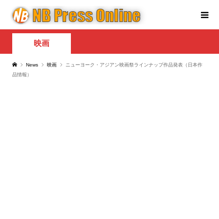
映画
News
映画
ニューヨーク・アジアン映画祭ラインナップ作品発表（日本作
品情報）