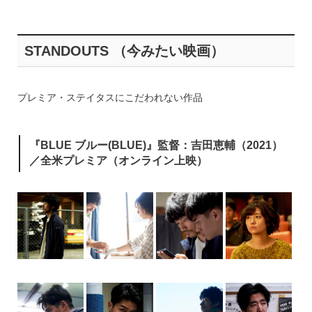
STANDOUTS （今みたい映画）
プレミア・ステイタスにこだわれない作品
『BLUE ブルー(BLUE)』監督：吉田恵輔（2021）
／全米プレミア（オンライン上映）