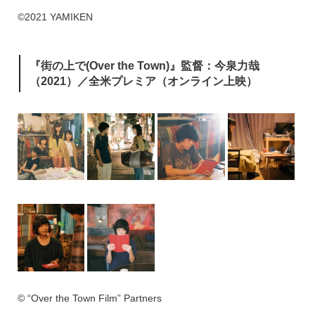
©2021 YAMIKEN
『街の上で(Over the Town)』監督：今泉力哉
（2021）／全米プレミア（オンライン上映）
© “Over the Town Film” Partners