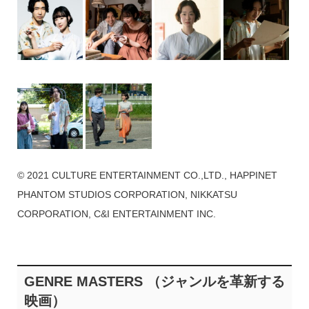
© 2021 CULTURE ENTERTAINMENT CO.,LTD., HAPPINET
PHANTOM STUDIOS CORPORATION, NIKKATSU
CORPORATION, C&I ENTERTAINMENT INC.
GENRE MASTERS （ジャンルを革新する
映画）