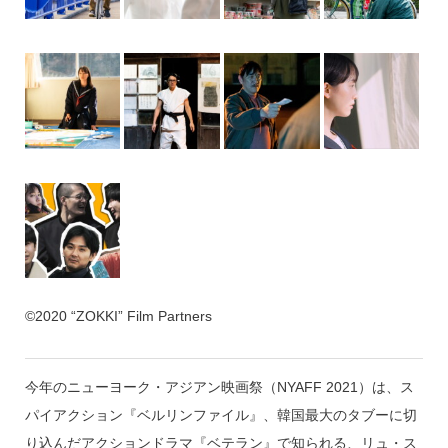
©2020 “ZOKKI” Film Partners
今年のニューヨーク・アジアン映画祭（NYAFF 2021）は、ス
パイアクション『ベルリンファイル』、韓国最大のタブーに切
り込んだアクションドラマ『ベテラン』で知られる、リュ・ス