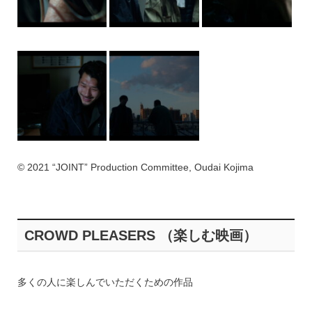
© 2021 “JOINT” Production Committee, Oudai Kojima
CROWD PLEASERS （楽しむ映画）
多くの人に楽しんでいただくための作品