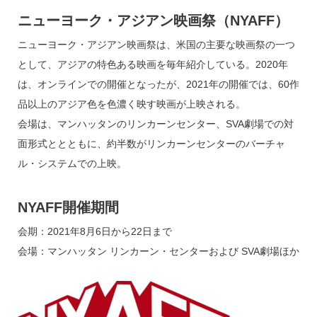
ニューヨーク・アジアン映画祭（NYAFF）
ニューヨーク・アジアン映画祭は、米国の主要な映画祭の一つ
として、アジアの特色ある映画を毎年紹介している。2020年
は、オンラインでの開催となったが、2021年の開催では、60作
品以上のアジア色を色濃く映す映画が上映される。
会場は、マンハッタンのリンカーンセンター、SVA劇場での対
面形式ととともに、約半数がリンカーンセンターのバーチャ
ル・システムでの上映。
NYAFF開催期間
会期：2021年8月6日から22日まで
会場：マンハッタン リンカーン・センターおよび SVA劇場ほか