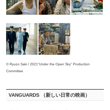
© Ryuzo Saki / 2021“Under the Open Sky” Production
Committee
VANGUARDS （新しい日常の映画）