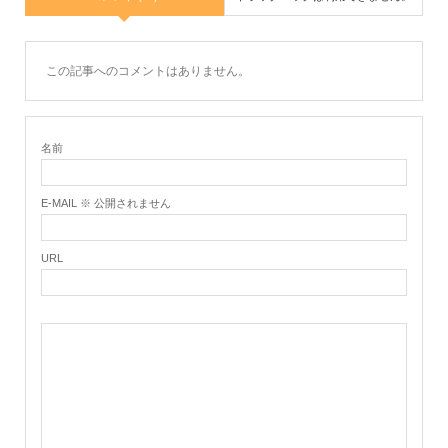
この記事へのコメントはありません。
名前
E-MAIL ※ 公開されません
URL