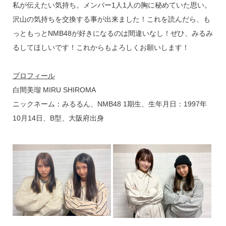
私が伝えたい気持ち。メンバー1人1人の胸に秘めていた思い。
沢山の気持ちを交換する事が出来ました！これを読んだら、も
っともっとNMB48が好きになるのは間違いなし！ぜひ、みるみ
るしてほしいです！これからもよろしくお願いします！
プロフィール
白間美瑠 MIRU SHIROMA
ニックネーム：みるるん、NMB48 1期生、生年月日：1997年
10月14日、B型、大阪府出身