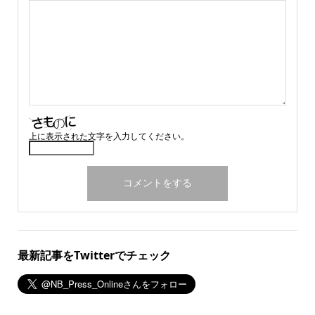
上に表示された文字を入力してください。
最新記事をTwitterでチェック