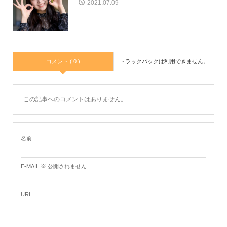
2021.07.09
コメント ( 0 )
トラックバックは利用できません。
この記事へのコメントはありません。
名前
E-MAIL ※ 公開されません
URL