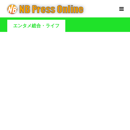
エンタメ総合・ライフ