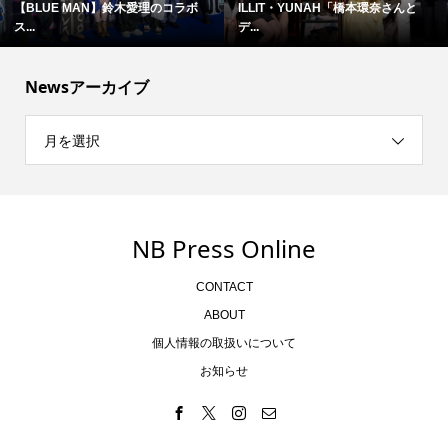
難しいテーマで映像化困難と言わ...
ブルース・リーの精神が息づく現...
Newsアーカイブ
月を選択
NB Press Online
CONTACT
ABOUT
個人情報の取扱いについて
お知らせ