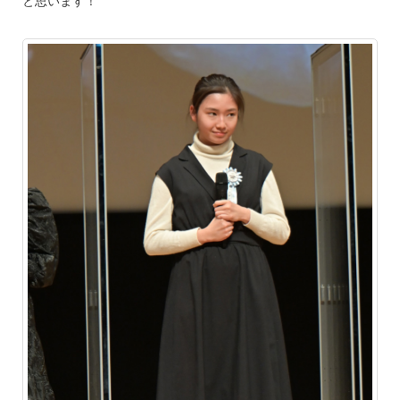
と思います！