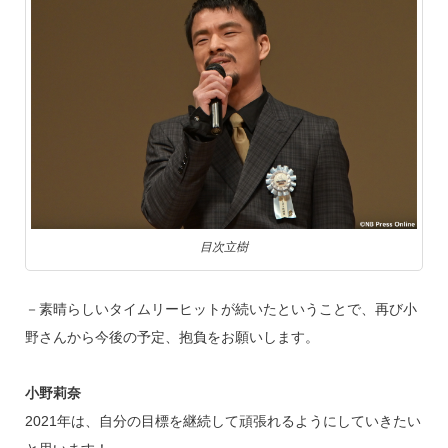
目次立樹
－素晴らしいタイムリーヒットが続いたということで、再び小
野さんから今後の予定、抱負をお願いします。
小野莉奈
2021年は、自分の目標を継続して頑張れるようにしていきたい