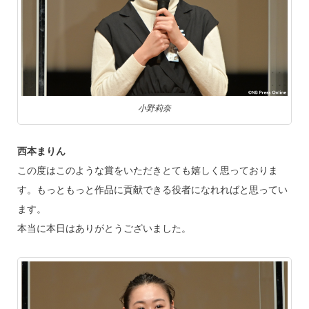
小野莉奈
西本まりん
この度はこのような賞をいただきとても嬉しく思っておりま
す。もっともっと作品に貢献できる役者になれればと思ってい
ます。
本当に本日はありがとうございました。