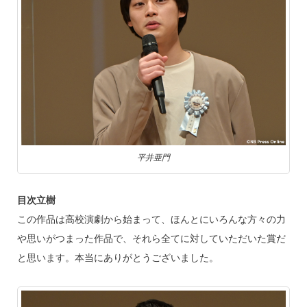
平井亜門
目次立樹
この作品は高校演劇から始まって、ほんとにいろんな方々の力
や思いがつまった作品で、それら全てに対していただいた賞だ
と思います。本当にありがとうございました。