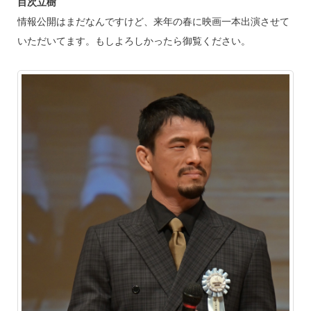
目次立樹
情報公開はまだなんですけど、来年の春に映画一本出演させて
いただいてます。もしよろしかったら御覧ください。