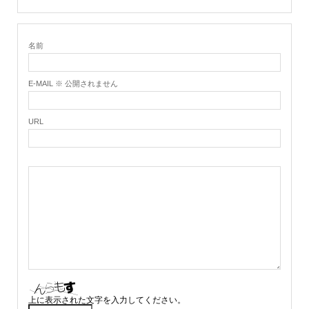
名前
E-MAIL ※ 公開されません
URL
上に表示された文字を入力してください。