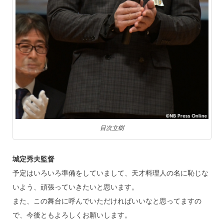
目次立樹
城定秀夫監督
予定はいろいろ準備をしていまして、天才料理人の名に恥じな
いよう、頑張っていきたいと思います。
また、この舞台に呼んでいただければいいなと思ってますの
で、今後ともよろしくお願いします。