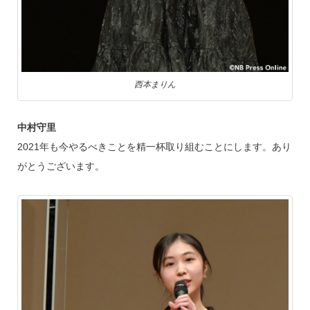
西本まりん
中村守里
2021年も今やるべきことを精一杯取り組むことにします。あり
がとうございます。