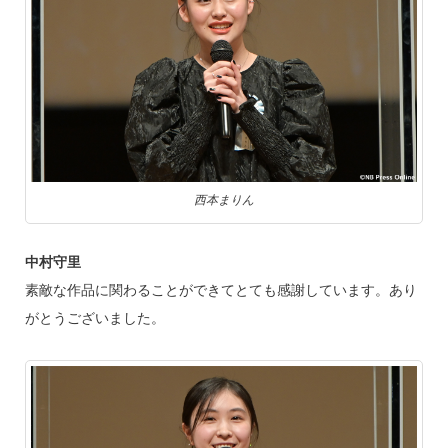
西本まりん
中村守里
素敵な作品に関わることができてとても感謝しています。あり
がとうございました。