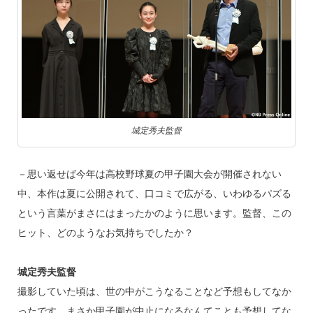
城定秀夫監督
－思い返せば今年は高校野球夏の甲子園大会が開催されない
中、本作は夏に公開されて、口コミで広がる、いわゆるパズる
という言葉がまさにはまったかのように思います。監督、この
ヒット、どのようなお気持ちでしたか？
城定秀夫監督
撮影していた頃は、世の中がこうなることなど予想もしてなか
ったです。まさか甲子園が中止になるなんてことも予想してな