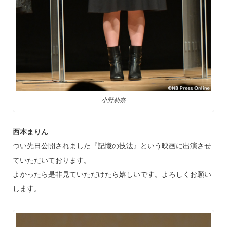
小野莉奈
西本まりん
つい先日公開されました『記憶の技法』という映画に出演させ
ていただいております。
よかったら是非見ていただけたら嬉しいです。よろしくお願い
します。