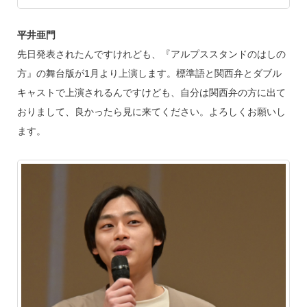
平井亜門
先日発表されたんですけれども、『アルプススタンドのはしの
方』の舞台版が1月より上演します。標準語と関西弁とダブル
キャストで上演されるんですけども、自分は関西弁の方に出て
おりまして、良かったら見に来てください。よろしくお願いし
ます。