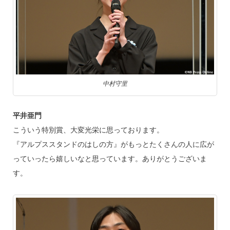
中村守里
平井亜門
こういう特別賞、大変光栄に思っております。
『アルプススタンドのはしの方』がもっとたくさんの人に広が
っていったら嬉しいなと思っています。ありがとうございま
す。