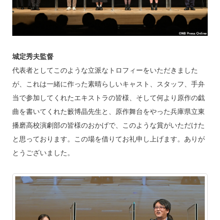
城定秀夫監督
代表者としてこのような立派なトロフィーをいただきました
が、これは一緒に作った素晴らしいキャスト、スタッフ、手弁
当で参加してくれたエキストラの皆様、そして何より原作の戯
曲を書いてくれた籔博晶先生と、原作舞台をやった兵庫県立東
播磨高校演劇部の皆様のおかげで、このような賞がいただけた
と思っております。この場を借りてお礼申し上げます。ありが
とうございました。