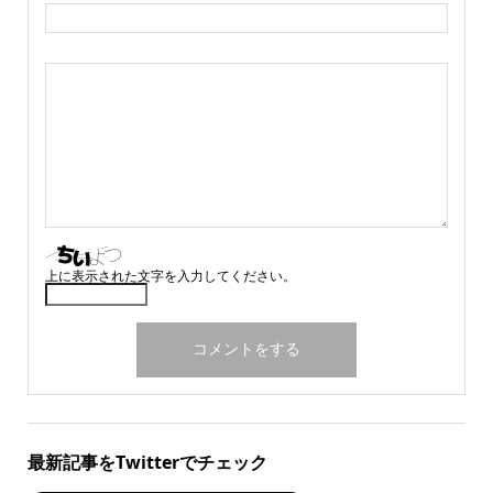
上に表示された文字を入力してください。
最新記事をTwitterでチェック