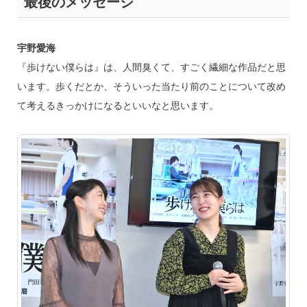
最後のメッセージ
宇野愛海
『歩けない僕らは』は、人間臭くて、すごく繊細な作品だと思
います。歩くだとか、そういった当たり前のことについて改め
て考えるきっかけになるといいなと思います。