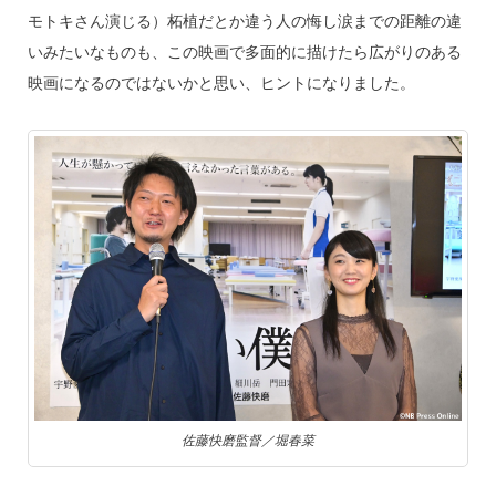
モトキさん演じる）柘植だとか違う人の悔し涙までの距離の違
いみたいなものも、この映画で多面的に描けたら広がりのある
映画になるのではないかと思い、ヒントになりました。
佐藤快磨監督／堀春菜