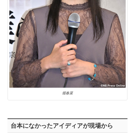
堀春菜
台本になかったアイディアが現場から