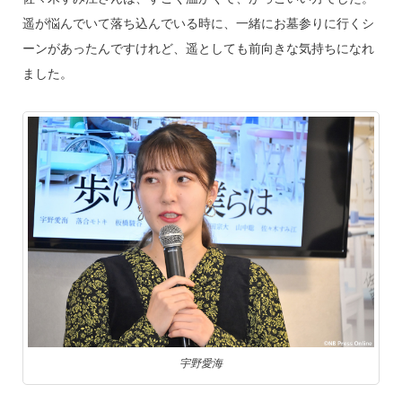
遥が悩んでいて落ち込んでいる時に、一緒にお墓参りに行くシ
ーンがあったんですけれど、遥としても前向きな気持ちになれ
ました。
宇野愛海