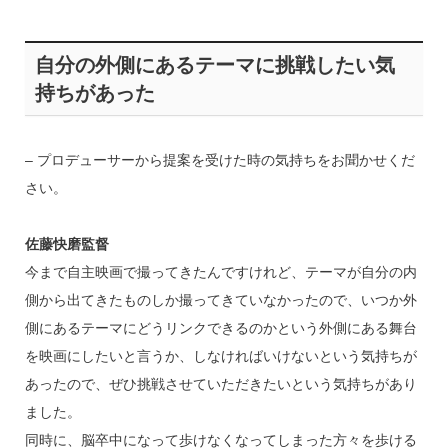
自分の外側にあるテーマに挑戦したい気
持ちがあった
– プロデューサーから提案を受けた時の気持ちをお聞かせくだ
さい。
佐藤快磨監督
今まで自主映画で撮ってきたんですけれど、テーマが自分の内
側から出てきたものしか撮ってきていなかったので、いつか外
側にあるテーマにどうリンクできるのかという外側にある舞台
を映画にしたいと言うか、しなければいけないという気持ちが
あったので、ぜひ挑戦させていただきたいという気持ちがあり
ました。
同時に、脳卒中になって歩けなくなってしまった方々を歩ける