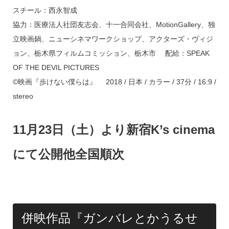
スチール：西永智成
協力：医療法人社団友志会、十一合同会社、MotionGallery、独
立映画鍋、ニューシネマワークショップ、アクターズ・ヴィジ
ョン、栃木県フィルムコミッション、栃木市 配給：SPEAK
OF THE DEVIL PICTURES
©映画『歩けない僕らは』 2018 / 日本 / カラー / 37分 / 16:9 /
stereo
11月23日（土）より新宿K’s cinema
にて公開他全国順次
併映作品『ガンバレとかうるせ