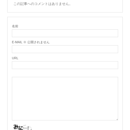
この記事へのコメントはありません。
名前
E-MAIL ※ 公開されません
URL