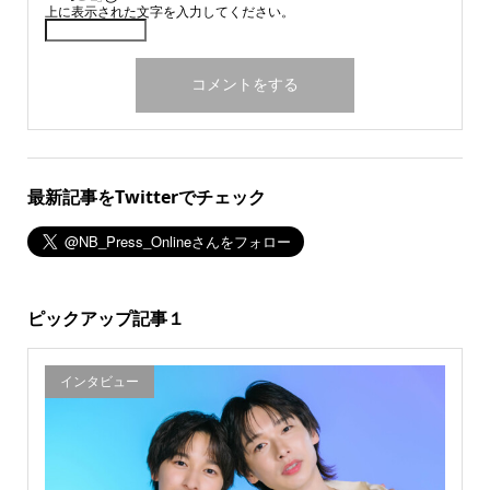
上に表示された文字を入力してください。
最新記事をTwitterでチェック
ピックアップ記事１
インタビュー