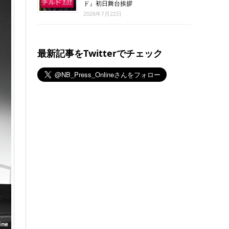
ド』初日舞台挨拶
2026年7月22日
最新記事をTwitterでチェック