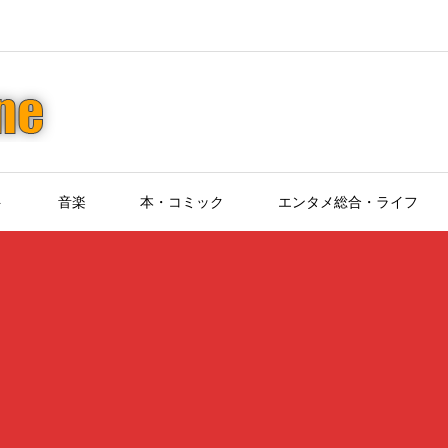
ト
音楽
本・コミック
エンタメ総合・ライフ