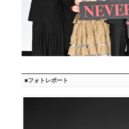
■フォトレポート