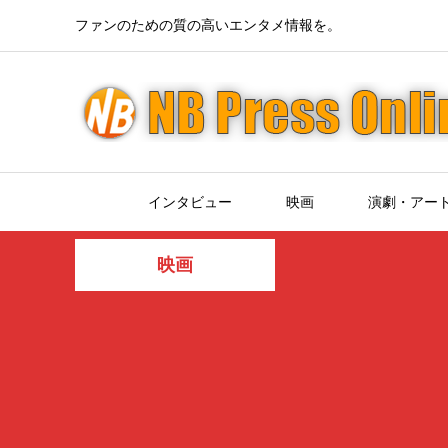
ファンのための質の高いエンタメ情報を。
インタビュー
映画
演劇・アー
映画