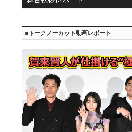
■トークノーカット動画レポート