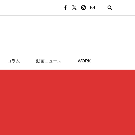
コラム
動画ニュース
WORK