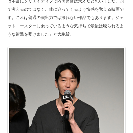
は本当にクリエイティブで内田監督は天才だと思いました。頭
で考えるのではなく、体に迫ってくるよう快感を覚える映画で
す。これは普通の演出力では撮れない作品でもあります。ジェ
ットコースターに乗っているような気持ちで最後は殴られるよ
うな衝撃を受けました」と大絶賛。