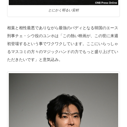
とにかく明るい安村
相葉と相性最悪でありながら最強のバディとなる韓国のエース
刑事チェ・シウ役のユンホは「この熱い映画が、この世に来週
初登場するという事でワクワクしています。ここにいらっしゃ
るマスコミの方々のマジックハンドの力でもっと盛り上げてい
ただきたいです」と意気込み。