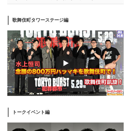
歌舞伎町タワーステージ編
トークイベント編