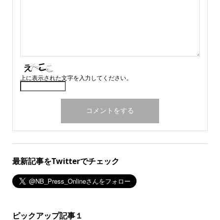
上に表示された文字を入力してください。
最新記事をTwitterでチェック
ピックアップ記事１