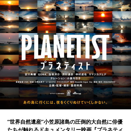
“世界自然遺産”小笠原諸島の圧倒的大自然に俳優
たちが触れるドキュメンタリー映画『プラネティ