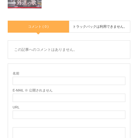
コメント ( 0 )
トラックバックは利用できません。
この記事へのコメントはありません。
名前
E-MAIL ※ 公開されません
URL