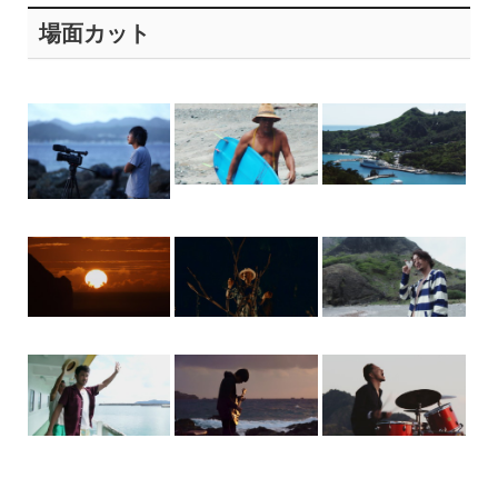
場面カット