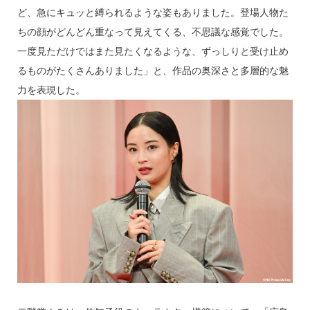
ど、急にキュッと縛られるような姿もありました。登場人物た
ちの顔がどんどん重なって見えてくる、不思議な感覚でした。
一度見ただけではまた見たくなるような、ずっしりと受け止め
るものがたくさんありました」と、作品の奥深さと多層的な魅
力を表現した。