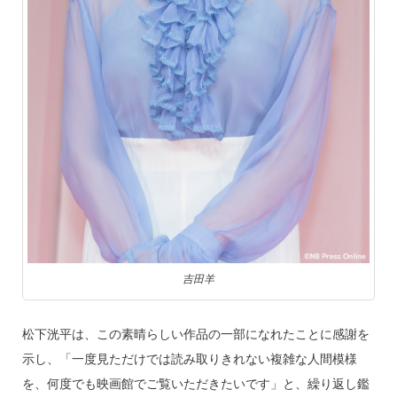
吉田羊
松下洸平は、この素晴らしい作品の一部になれたことに感謝を
示し、「一度見ただけでは読み取りきれない複雑な人間模様
を、何度でも映画館でご覧いただきたいです」と、繰り返し鑑