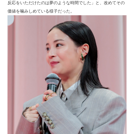
反応をいただけたのは夢のような時間でした」と、改めてその
価値を噛みしめている様子だった。