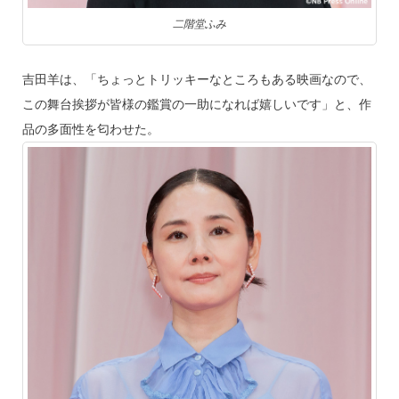
二階堂ふみ
吉田羊は、「ちょっとトリッキーなところもある映画なので、
この舞台挨拶が皆様の鑑賞の一助になれば嬉しいです」と、作
品の多面性を匂わせた。