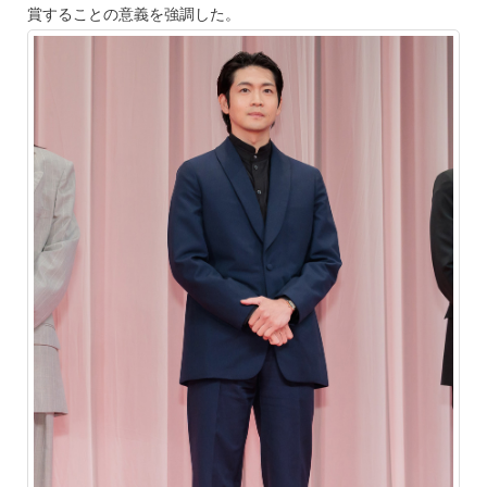
賞することの意義を強調した。