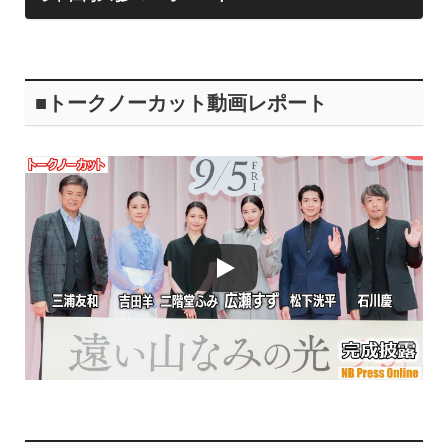
■トークノーカット動画レポート