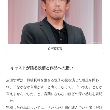
石川慶監督
キャストが語る役柄と作品への想い
広瀬すずは、戦後長崎を生きる悦子の役を演じた感想を問わ
れ、「なかなか言葉がすっと出てこなくて、『いやあ』としか
言えませんでした」と、言葉にならないほどの深い感動を表明
した。
完成した作品については、「だんだん紐が緩んでいく感じだけ