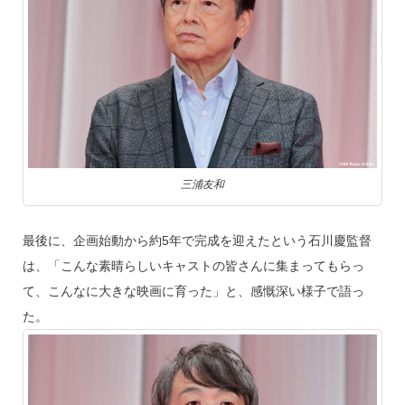
三浦友和
最後に、企画始動から約5年で完成を迎えたという石川慶監督
は、「こんな素晴らしいキャストの皆さんに集まってもらっ
て、こんなに大きな映画に育った」と、感慨深い様子で語っ
た。