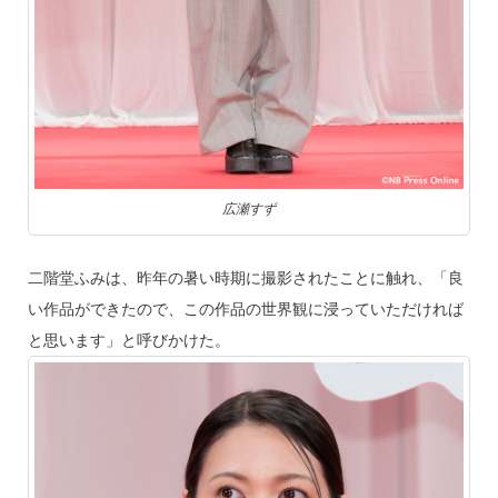
広瀬すず
二階堂ふみは、昨年の暑い時期に撮影されたことに触れ、「良
い作品ができたので、この作品の世界観に浸っていただければ
と思います」と呼びかけた。