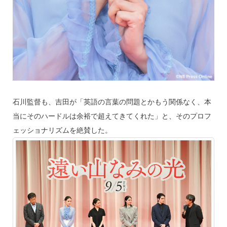
石川監督も、吉田が「英語の言葉の問題とかもう関係なく、本
当にそのハードルは余裕で超えてきてくれた」と、そのプロフ
ェッショナリズムを絶賛した。