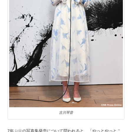
古川琴音
7年ぶりの写真集発売について問われると、「やっとやっとこ