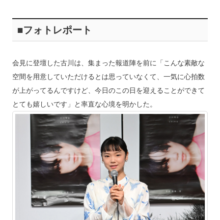
■フォトレポート
会見に登壇した古川は、集まった報道陣を前に「こんな素敵な
空間を用意していただけるとは思っていなくて、一気に心拍数
が上がってるんですけど、今日のこの日を迎えることができて
とても嬉しいです」と率直な心境を明かした。