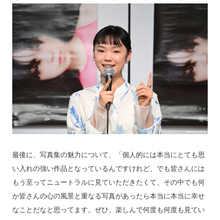
最後に、写真集の魅力について、「個人的には本当にとても思
い入れの強い作品となっているんですけれど、でも皆さんには
もう至ってニュートラルに見ていただきたくて、その中でも何
か皆さんの心の風景と重なる写真があったら本当に本当に幸せ
なことだなと思ってます。ぜひ、楽しんで何度も何度も見てい