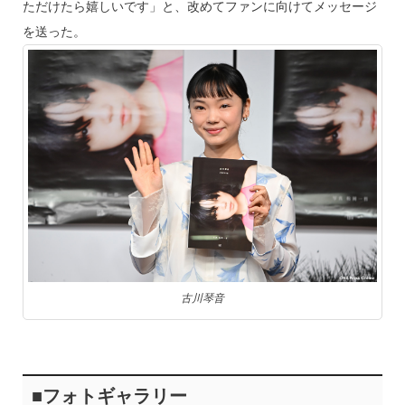
ただけたら嬉しいです」と、改めてファンに向けてメッセージ
を送った。
古川琴音
■フォトギャラリー