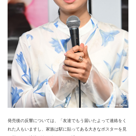
発売後の反響については、「友達でもう届いたよって連絡をく
れた人もいますし、家族は駅に貼ってある大きなポスターを見