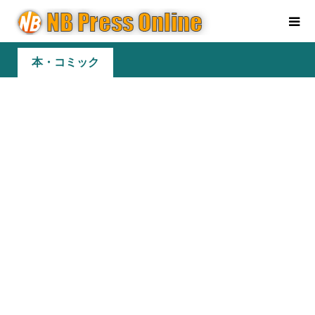
本・コミック