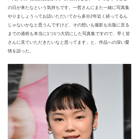
の日が来たなという気持ちです。一哲さんにまた一緒に写真集
やりましょうってお話いただいてから多分2年近く経ってるん
じゃないかなと思うんですけど、その想いも撮影も出版に至る
までの過程も本当に1つ1つ大切にした写真集ですので、早く皆
さんに見ていただきたいなと思ってます」と、作品への深い愛
情を語った。