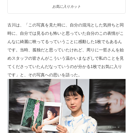
お気に入りカット
古川は、「この写真を見た時に、自分の混沌とした気持ちと同
時に、自分では見るのも怖いと思っていた自分のこの表情がこ
んなに綺麗に映ってるっていうことに感動した1枚でもあるん
です。当時、孤独だと思っていたけれど、周りに一哲さんを始
めスタッフの皆さんがこういう温かいまなざしで私のことを見
てくださっていたんだなっていうのが分かる1枚でお気に入り
です」と、その写真への思いを語った。