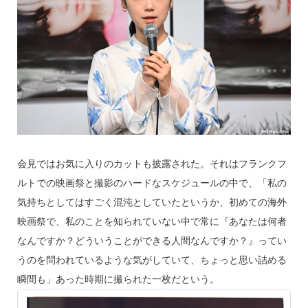
会見ではお気に入りのカットも披露された。それはフランクフ
ルトでの映画祭と撮影のハードなスケジュールの中で、「私の
気持ちとしてはすごく混沌としていたというか、初めての海外
映画祭で、私のことを知られていない中で常に『あなたは何者
なんですか？どういうことができる人間なんですか？』ってい
うのを問われているような気がしていて、ちょっと思い詰める
瞬間も」あった時期に撮られた一枚だという。