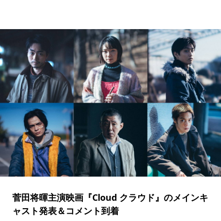
菅田将暉主演映画『Cloud クラウド』のメインキ
ャスト発表＆コメント到着