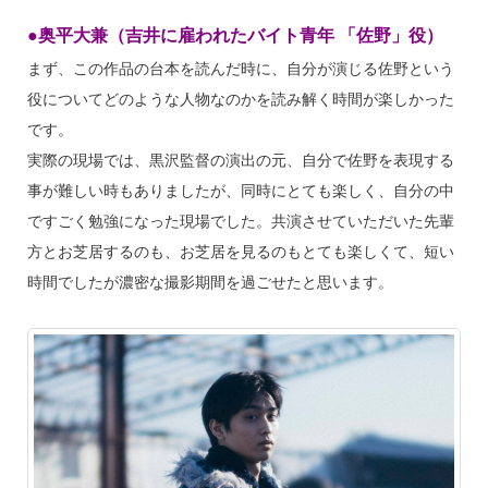
●奥平大兼（吉井に雇われたバイト青年 「佐野」役）
まず、この作品の台本を読んだ時に、自分が演じる佐野という
役についてどのような人物なのかを読み解く時間が楽しかった
です。
実際の現場では、黒沢監督の演出の元、自分で佐野を表現する
事が難しい時もありましたが、同時にとても楽しく、自分の中
ですごく勉強になった現場でした。共演させていただいた先輩
方とお芝居するのも、お芝居を見るのもとても楽しくて、短い
時間でしたが濃密な撮影期間を過ごせたと思います。