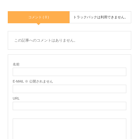
コメント ( 0 )
トラックバックは利用できません。
この記事へのコメントはありません。
名前
E-MAIL ※ 公開されません
URL