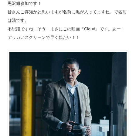
黒沢組参加です！
皆さんご存知かと思いますが名前に黒が入ってますね。で名前
は清です。
不思議ですね…そう！まさにこの映画『Cloud』です。あー！
デッカいスクリーンで早く観たい！！