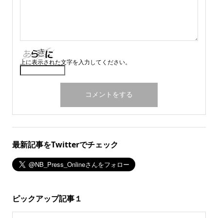
上に表示された文字を入力してください。
最新記事をTwitterでチェック
ピックアップ記事１