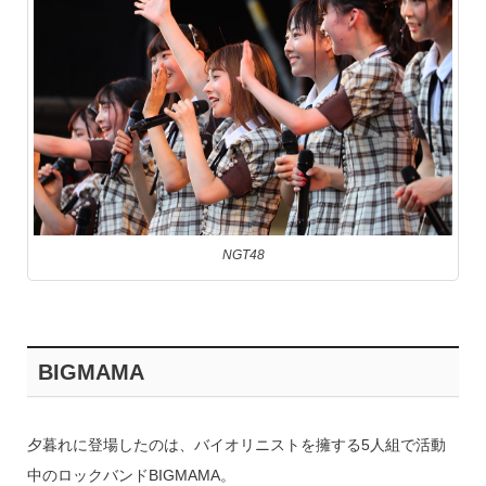
NGT48
BIGMAMA
夕暮れに登場したのは、バイオリニストを擁する5人組で活動
中のロックバンドBIGMAMA。