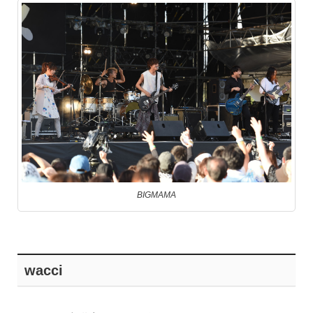
BIGMAMA
wacci