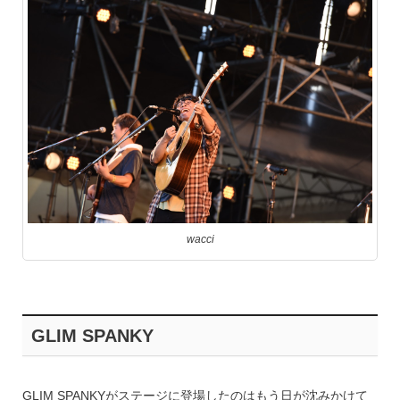
wacci
GLIM SPANKY
GLIM SPANKYがステージに登場したのはもう日が沈みかけて