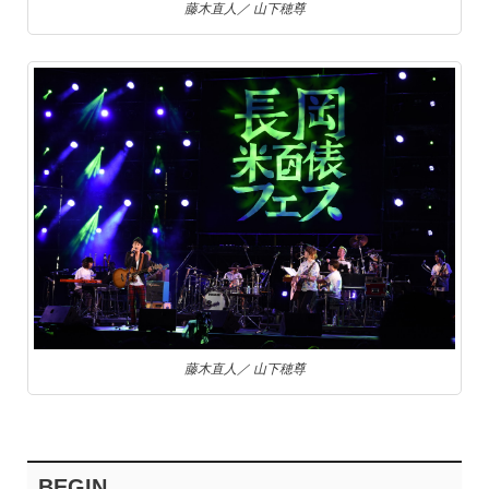
藤木直人／ 山下穂尊
藤木直人／ 山下穂尊
BEGIN