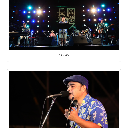
BEGIN