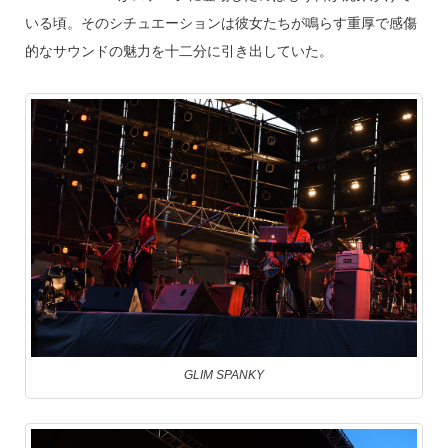
いる頃。そのシチュエーションは彼女たちが鳴らす重厚で感傷
的なサウンドの魅力を十二分に引き出していた。
GLIM SPANKY