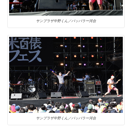
サンプラザ中野くん／パッパラー河合
サンプラザ中野くん／パッパラー河合