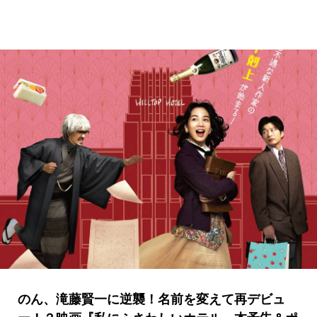
のん、滝藤賢一に逆襲！名前を変えて再デビュ