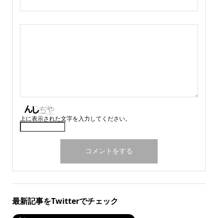
上に表示された文字を入力してください。
最新記事をTwitterでチェック