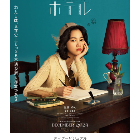
ティザービジュアル