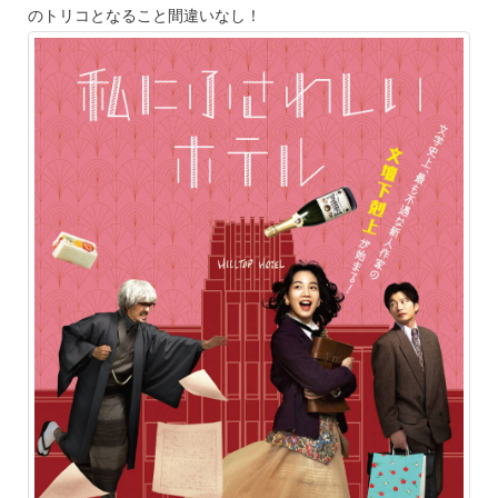
のトリコとなること間違いなし！