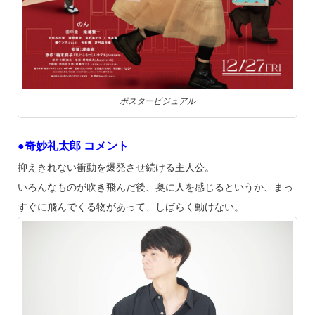
ポスタービジュアル
●奇妙礼太郎 コメント
抑えきれない衝動を爆発させ続ける主人公。
いろんなものが吹き飛んだ後、奥に人を感じるというか、まっ
すぐに飛んでくる物があって、しばらく動けない。