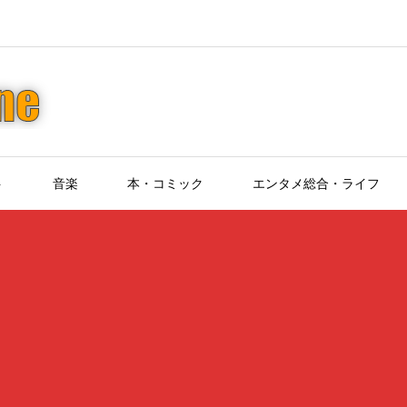
ト
音楽
本・コミック
エンタメ総合・ライフ