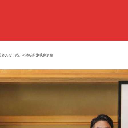
母さんが一緒』の本編特別映像解禁