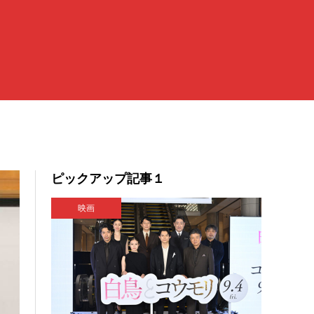
ピックアップ記事１
映画