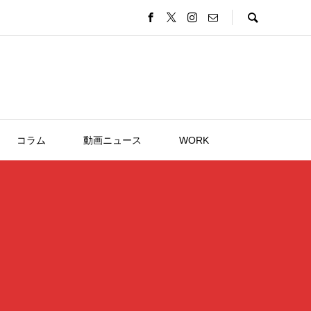
コラム
動画ニュース
WORK