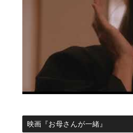
映画『お母さんが一緒』