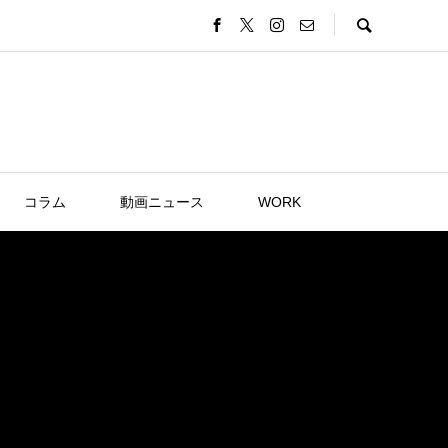
コラム
動画ニュース
WORK