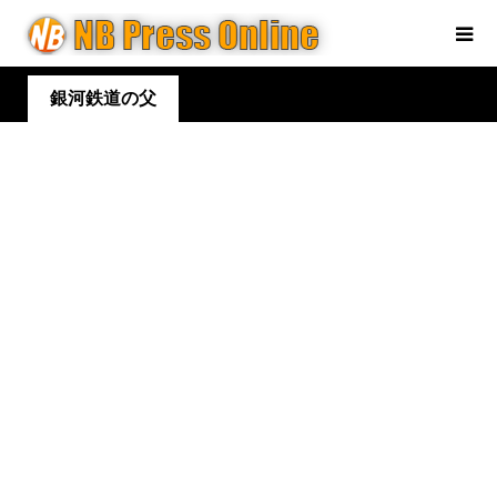
銀河鉄道の父