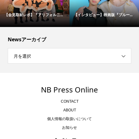
【会見取材レポ】『アリフォルニ...
【インタビュー】映画版『ブルー...
Newsアーカイブ
月を選択
NB Press Online
CONTACT
ABOUT
個人情報の取扱いについて
お知らせ