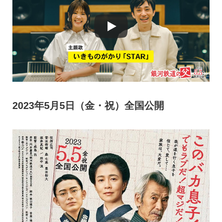
2023年5月5日（金・祝）全国公開