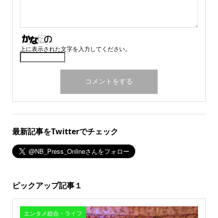
上に表示された文字を入力してください。
最新記事をTwitterでチェック
ピックアップ記事１
エンタメ総合・ライフ