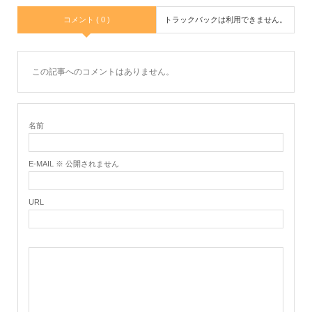
コメント ( 0 )
トラックバックは利用できません。
この記事へのコメントはありません。
名前
E-MAIL ※ 公開されません
URL