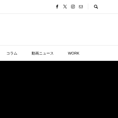
コラム
動画ニュース
WORK