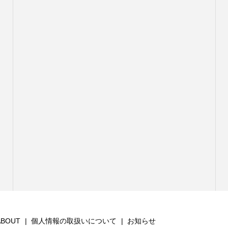
ABOUT
個人情報の取扱いについて
お知らせ