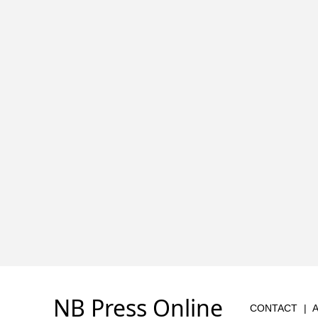
NB Press Online
CONTACT