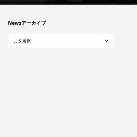
Newsアーカイブ
月を選択