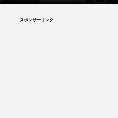
スポンサーリンク