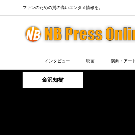
ファンのための質の高いエンタメ情報を。
インタビュー
映画
演劇・アー
金沢知樹