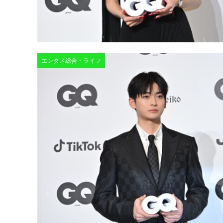
エンタメ総合・ライフ