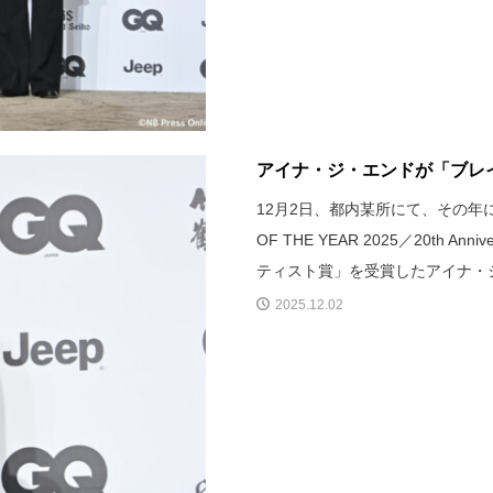
アイナ・ジ・エンドが「ブレイ
12月2日、都内某所にて、その年
OF THE YEAR 2025／20t
ティスト賞」を受賞したアイナ・
2025.12.02