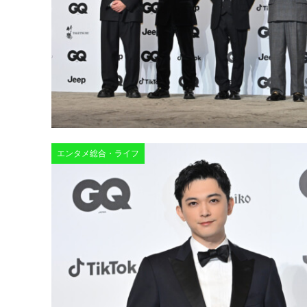
エンタメ総合・ライフ