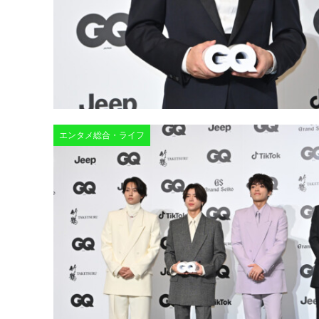
エンタメ総合・ライフ