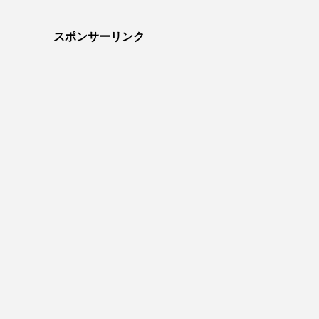
スポンサーリンク