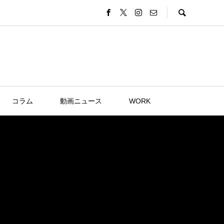
コラム
動画ニュース
WORK