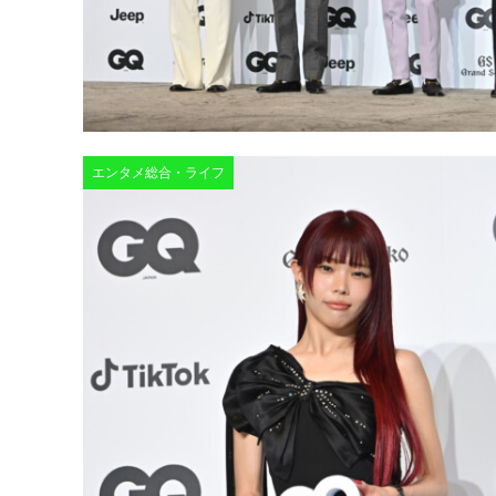
エンタメ総合・ライフ