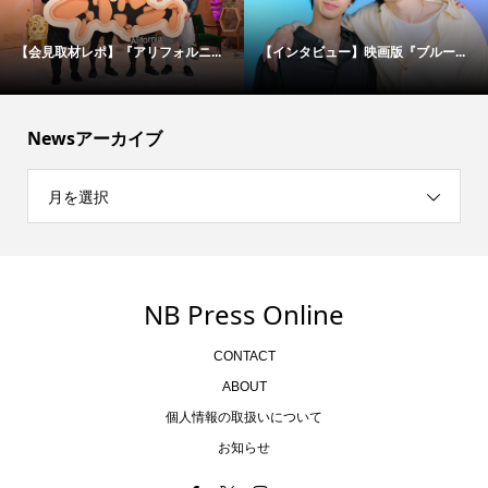
【会見取材レポ】『アリフォルニ...
【インタビュー】映画版『ブルー...
Newsアーカイブ
月を選択
NB Press Online
CONTACT
ABOUT
個人情報の取扱いについて
お知らせ