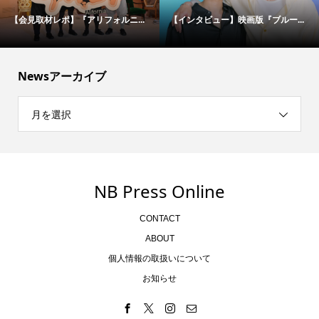
【会見取材レポ】『アリフォルニ...
【インタビュー】映画版『ブルー...
Newsアーカイブ
月を選択
NB Press Online
CONTACT
ABOUT
個人情報の取扱いについて
お知らせ