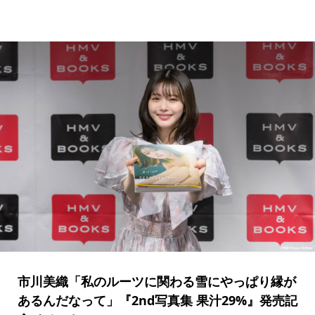
市川美織「私のルーツに関わる雪にやっぱり縁が
あるんだなって」『2nd写真集 果汁29%』発売記