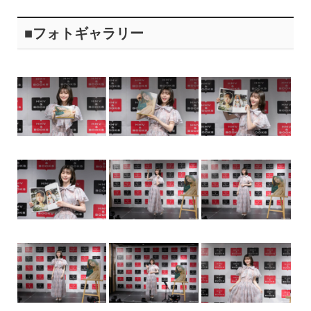
■フォトギャラリー