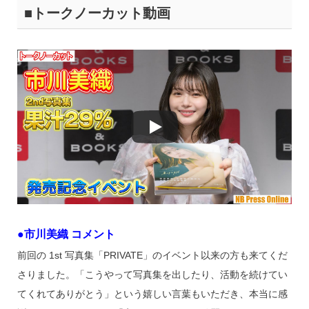
■トークノーカット動画
●市川美織 コメント
前回の 1st 写真集「PRIVATE」のイベント以来の方も来てくだ
さりました。「こうやって写真集を出したり、活動を続けてい
てくれてありがとう」という嬉しい言葉もいただき、本当に感