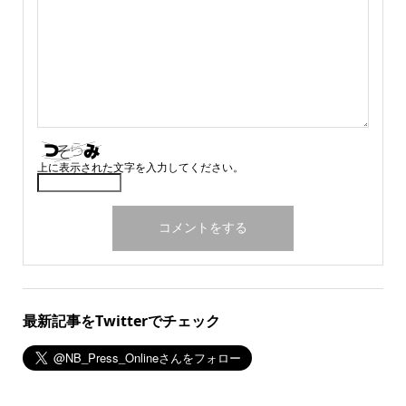
上に表示された文字を入力してください。
最新記事をTwitterでチェック