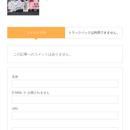
コメント ( 0 )
トラックバックは利用できません。
この記事へのコメントはありません。
名前
E-MAIL ※ 公開されません
URL