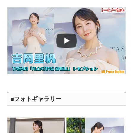
■フォトギャラリー