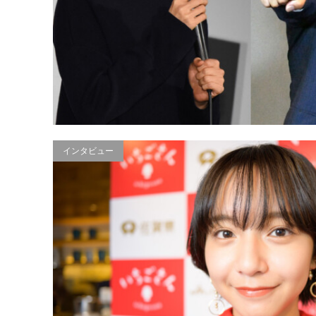
インタビュー