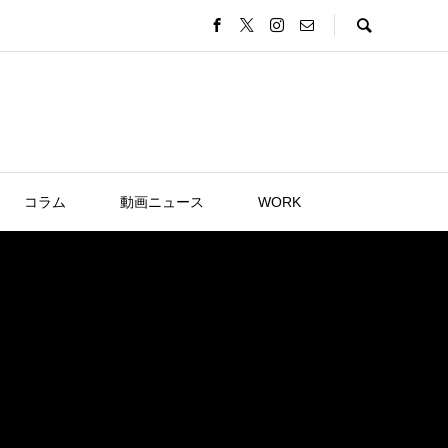
コラム
動画ニュース
WORK