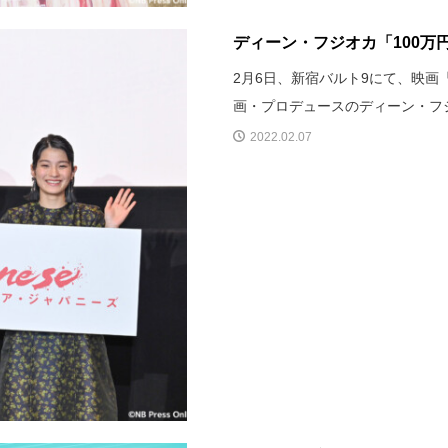
ディーン・フジオカ「100万円
2月6日、新宿バルト9にて、映画『P
画・プロデュースのディーン・フ
2022.02.07