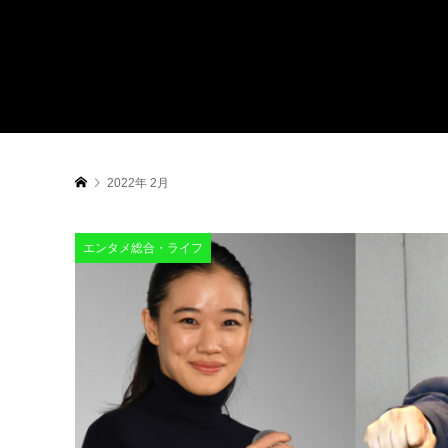
2022年 2月
エンタメ総合・ライフ