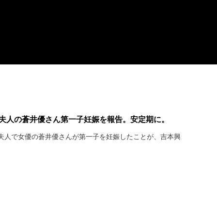
太夫人の蒼井優さん第一子妊娠を報告。安定期に。
夫人で女優の蒼井優さんが第一子を妊娠したことが、吉本興