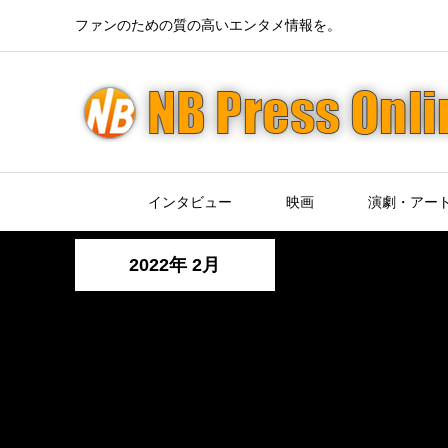
ファンのための質の高いエンタメ情報を。
インタビュー
映画
演劇・アー
2022年 2月