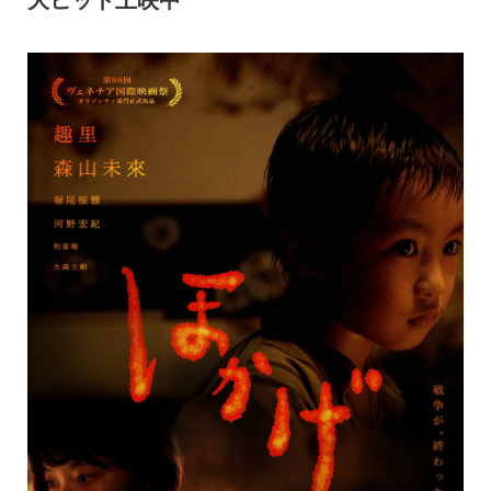
大ヒット上映中