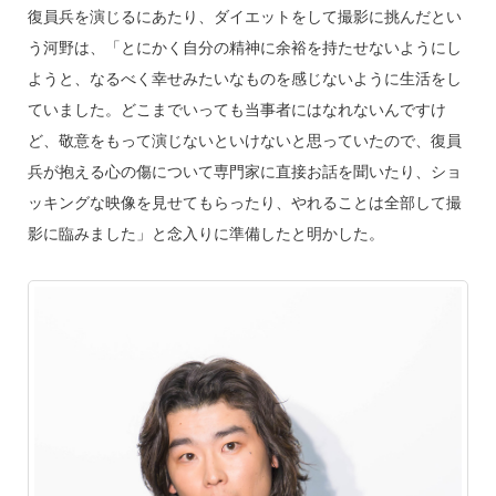
復員兵を演じるにあたり、ダイエットをして撮影に挑んだとい
う河野は、「とにかく自分の精神に余裕を持たせないようにし
ようと、なるべく幸せみたいなものを感じないように生活をし
ていました。どこまでいっても当事者にはなれないんですけ
ど、敬意をもって演じないといけないと思っていたので、復員
兵が抱える心の傷について専門家に直接お話を聞いたり、ショ
ッキングな映像を見せてもらったり、やれることは全部して撮
影に臨みました」と念入りに準備したと明かした。