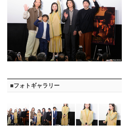
■フォトギャラリー