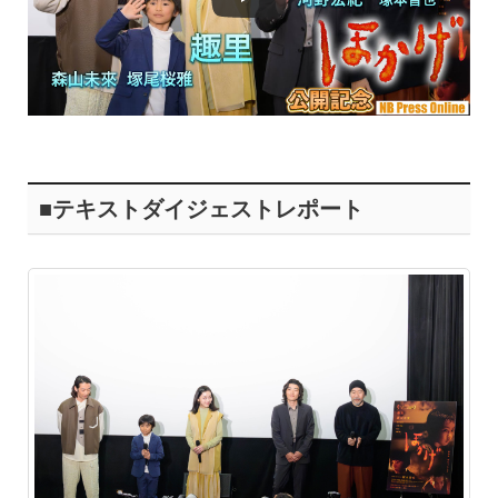
■テキストダイジェストレポート