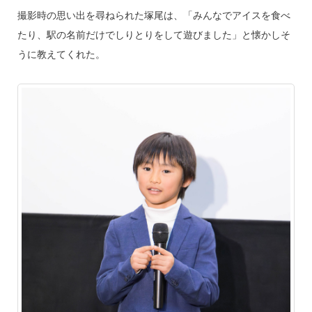
撮影時の思い出を尋ねられた塚尾は、「みんなでアイスを食べ
たり、駅の名前だけでしりとりをして遊びました」と懐かしそ
うに教えてくれた。