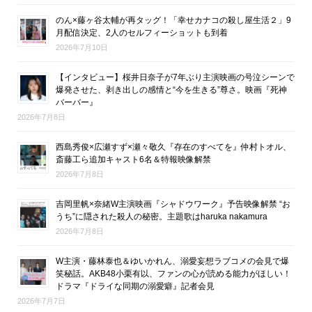
のん×藤ヶ谷太輔が再タッグ！「幸せカナコの殺し屋生活２」9
月配信決定、2人のセルフィーショットも到着
2026年7月10日
【インタビュー】桜井日奈子が7年ぶり主演映画の号泣シーンで
爆発させた、剥き出しの感情と“今を生きる”尊さ。映画『死神
バーバー』
2026年7月8日
西島秀俊×広瀬すず×瀬々敬久『存在のすべてを』仲村トオル、
斎藤工ら追加キャスト6名＆特報映像解禁
2026年7月8日
吉岡里帆×奈緒W主演映画『シャドウワーク』予告映像解禁 “お
うち”に隠された殺人の秘密。主題歌はharuka nakamura
2026年7月8日
W主演・藤林泰也＆ゆいかれん、溺愛妄想ラブコメの会見で爆
笑秘話。AKB48小栗有以、ファンの心が読める能力がほしい！
ドラマ『ドライな同期の溺愛癖』記者会見
2026年7月7日