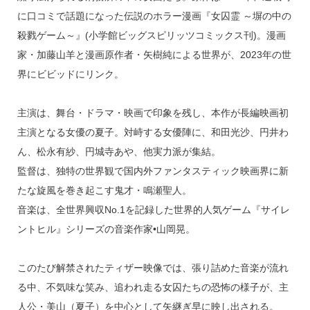
に口コミで話題になった伝説のホラー漫画『女囚霊 ～塀の中の
殺戮ゲーム～』(小学館ビッグスピリッツコミックス刊)。漫画
家・加藤山羊と漫画原作者・矢樹純による世界が、2023年の世
界にビビッドにリンク。
主演は、舞台・ドラマ・映画で印象を残し、本作が長編映画初
主演となる女優の夏子。対峙する女優陣に、和田光沙、円井わ
ん、松永有紗、円城寺あや、他実力派が集結。
監督は、独特の世界観で国内外ファンタスティック映画界に新
たな旋風を巻き起こす鬼才・鳴瀬聖人。
音楽は、全世界興収No.1を記録した世界的人気ゲーム『サイレ
ントヒル』シリーズの音楽作家•山岡晃。
このたび解禁されたティザー映像では、張り詰めた音楽が流れ
る中、不気味な笑み、追われ走る女囚たちの恐怖の様子が、主
人公・美山（夏子）を中心として矢継ぎ早に映し出される。