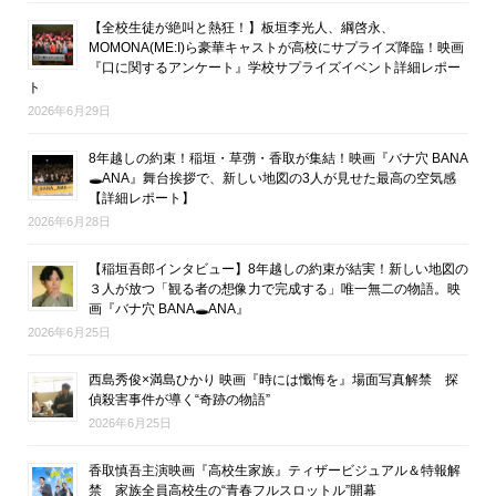
【全校生徒が絶叫と熱狂！】板垣李光人、綱啓永、
MOMONA(ME:I)ら豪華キャストが高校にサプライズ降臨！映画
『口に関するアンケート』学校サプライズイベント詳細レポー
ト
2026年6月29日
8年越しの約束！稲垣・草彅・香取が集結！映画『バナ穴 BANA
🕳ANA』舞台挨拶で、新しい地図の3人が見せた最高の空気感
【詳細レポート】
2026年6月28日
【稲垣吾郎インタビュー】8年越しの約束が結実！新しい地図の
３人が放つ「観る者の想像力で完成する」唯一無二の物語。映
画『バナ穴 BANA🕳ANA』
2026年6月25日
西島秀俊×満島ひかり 映画『時には懺悔を』場面写真解禁 探
偵殺害事件が導く“奇跡の物語”
2026年6月25日
香取慎吾主演映画『高校生家族』ティザービジュアル＆特報解
禁 家族全員高校生の“青春フルスロットル”開幕