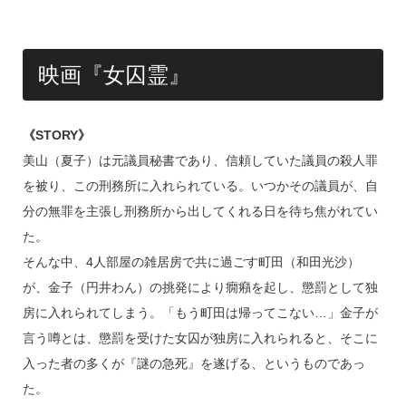
映画『女囚霊』
《STORY》
美山（夏子）は元議員秘書であり、信頼していた議員の殺人罪
を被り、この刑務所に入れられている。いつかその議員が、自
分の無罪を主張し刑務所から出してくれる日を待ち焦がれてい
た。
そんな中、4人部屋の雑居房で共に過ごす町田（和田光沙）
が、金子（円井わん）の挑発により癇癪を起し、懲罰として独
房に入れられてしまう。「もう町田は帰ってこない…」金子が
言う噂とは、懲罰を受けた女囚が独房に入れられると、そこに
入った者の多くが『謎の急死』を遂げる、というものであっ
た。