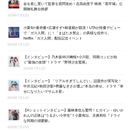
会を差し置いて監督を質問攻め！吉高由里子 映画『黒牢城』公
開御礼舞台挨拶
2026年7月12日
小栗旬×蒼井優×広瀬すず×林遣都が競演！UTAが俳優デビュー
で「ガス人間」に！「まばたき禁止」の異様な役作り。
Netflix「ガス人間」配信記念イベント
2026年7月12日
【インタビュー】乃木坂46川﨑桜×小川彩、同期コンビが紡
ぐ“最強の友情”！ドラマ『野球少女鷲尾』
2026年7月11日
【インタビュー】「リアルすぎてしんどい」話題作が実写化！
中沢元紀×秋田汐梨×齊藤なぎさが選ぶ“本当の幸せ。ドラマ『幸
せになりたいマサムネ君』
2026年7月11日
【4ショットインタビュー】藤林泰也も驚愕！ヒロイン・ゆいか
れんの正体は“うるさい小学生”？小栗有以、京典和玖『ドライ
な同期の溺愛癖』
2026年7月10日