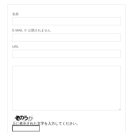
名前
E-MAIL ※ 公開されません
URL
上に表示された文字を入力してください。