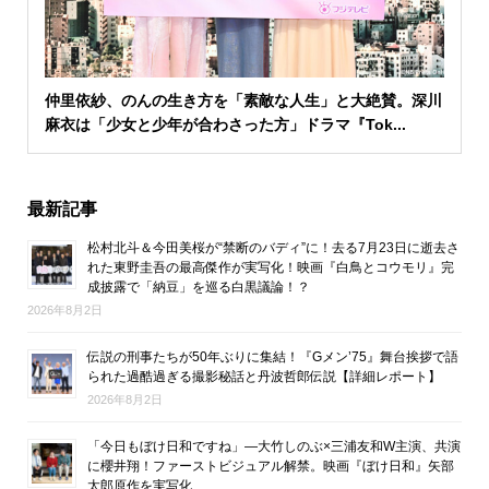
仲里依紗、のんの生き方を「素敵な人生」と大絶賛。深川
麻衣は「少女と少年が合わさった方」ドラマ『Tok...
最新記事
松村北斗＆今田美桜が“禁断のバディ”に！去る7月23日に逝去さ
れた東野圭吾の最高傑作が実写化！映画『白鳥とコウモリ』完
成披露で「納豆」を巡る白黒議論！？
2026年8月2日
伝説の刑事たちが50年ぶりに集結！『Gメン’75』舞台挨拶で語
られた過酷過ぎる撮影秘話と丹波哲郎伝説【詳細レポート】
2026年8月2日
「今日もぼけ日和ですね」―大竹しのぶ×三浦友和W主演、共演
に櫻井翔！ファーストビジュアル解禁。映画『ぼけ日和』矢部
太郎原作を実写化