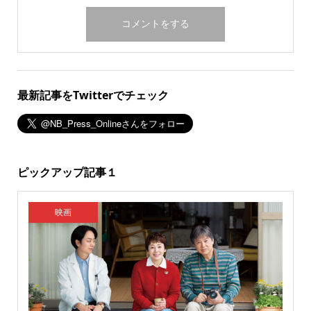
最新記事をTwitterでチェック
ピックアップ記事１
映画