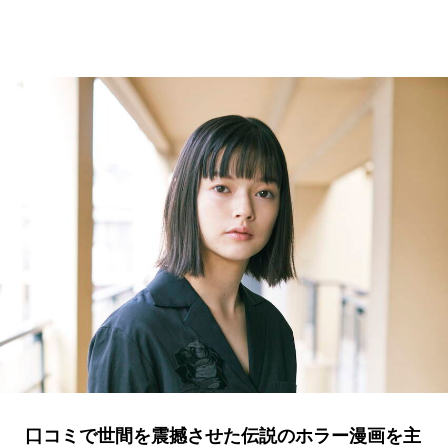
口コミで世間を震撼させた伝説のホラー漫画を主