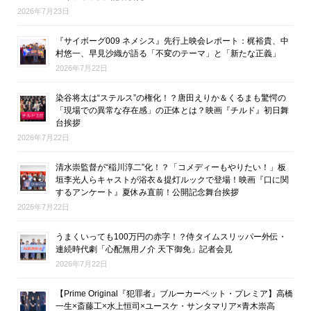
2026年7月23日
『サイボーグ009 ネメシス』先行上映会レポート：梶裕貴、中
村悠一、早見沙織が語る「不変のテーマ」と「新たな正義」
2026年7月22日
染谷将太は“ステルス”の権化！？唐田えりか＆くるまも驚愕の
「現場での異常な存在感」の正体とは？映画『チルド』初日舞
台挨拶
2026年7月22日
清水崇監督が“稲川淳二”化！？「コメディーもやりたい！」板
垣李光人らキャストが浴衣＆提灯ルックで登場！映画『口に関
するアンケート』夏休み直前！公開記念舞台挨拶
2026年7月22日
うまくいっても100万円の赤字！？侍タイムスリッパー外伝・
連続時代劇「心配無用ノ介 天下御免」記者会見
2026年7月22日
【Prime Original『犯罪者』ブルーカーペット・プレミア】高橋
一生×斎藤工×水上恒司×ユースケ・サンタマリア×青木崇高