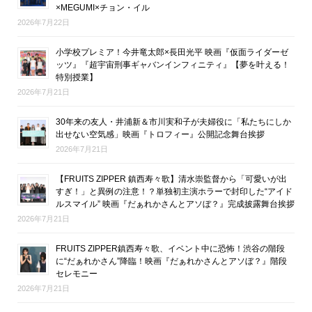
×MEGUMI×チョン・イル
2026年7月22日
小学校プレミア！今井竜太郎×長田光平 映画『仮面ライダーゼ
ッツ』『超宇宙刑事ギャバンインフィニティ』【夢を叶える！
特別授業】
2026年7月21日
30年来の友人・井浦新＆市川実和子が夫婦役に「私たちにしか
出せない空気感」映画『トロフィー』公開記念舞台挨拶
2026年7月21日
【FRUITS ZIPPER 鎮西寿々歌】清水崇監督から「可愛いが出
すぎ！」と異例の注意！？単独初主演ホラーで封印した“アイド
ルスマイル” 映画『だぁれかさんとアソぼ？』完成披露舞台挨拶
2026年7月21日
FRUITS ZIPPER鎮西寿々歌、イベント中に恐怖！渋谷の階段
に“だぁれかさん”降臨！映画『だぁれかさんとアソぼ？』階段
セレモニー
2026年7月21日