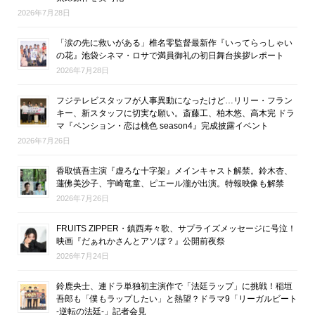
2026年7月28日
「涙の先に救いがある」椎名零監督最新作『いってらっしゃい
の花』池袋シネマ・ロサで満員御礼の初日舞台挨拶レポート
2026年7月28日
フジテレビスタッフが人事異動になったけど…リリー・フラン
キー、新スタッフに切実な願い。斎藤工、柏木悠、高木完 ドラ
マ『ペンション・恋は桃色 season4』完成披露イベント
2026年7月26日
香取慎吾主演『虚ろな十字架』メインキャスト解禁。鈴木杏、
蓮佛美沙子、宇崎竜童、ピエール瀧が出演。特報映像も解禁
2026年7月26日
FRUITS ZIPPER・鎮西寿々歌、サプライズメッセージに号泣！
映画『だぁれかさんとアソぼ？』公開前夜祭
2026年7月24日
鈴鹿央士、連ドラ単独初主演作で「法廷ラップ」に挑戦！稲垣
吾郎も「僕もラップしたい」と熱望？ドラマ9「リーガルビート
-逆転の法廷-」記者会見