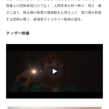
想像上の恐怖表現だけでなく、人間本来が持つ怖さ・弱さ・脆
さに迫り、観る側の善悪の価値観をも揺さぶり、第六感を刺激
する恐怖が襲う、新感覚サイコホラー映画が誕生。
ティザー映像