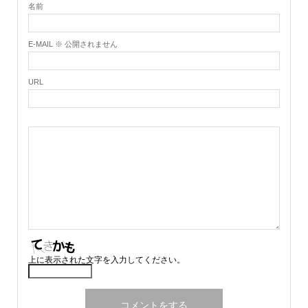
名前
E-MAIL ※ 公開されません
URL
上に表示された文字を入力してください。