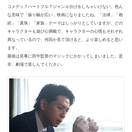
コメディ？ハートフル？ジャンル分けをしちゃいけない、色ん
な意味で「振り幅が広い」映画になりましたね。「法律」「相
続」「真珠」「家族」テーマはしっかりとしていますが、どの
キャラクターも遊び心満載で、キャラクターの心情もそれぞれ
異なっているので、何回か見て頂けると、より楽しめると思い
ます。
最後は見事に田中監督のマジックにかかってしまいました。是
非、劇場で楽しんでください。