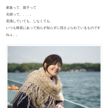
家族って、親子って
夫婦って、、、。
意識していても、しなくても、
いつも根底にあって知らず知らずに揺さぶられているものです
ねぇ。。