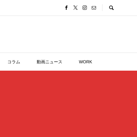
コラム
動画ニュース
WORK