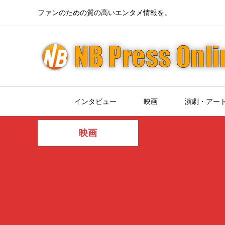
ファンのための質の高いエンタメ情報を。
インタビュー
映画
演劇・アー
映画