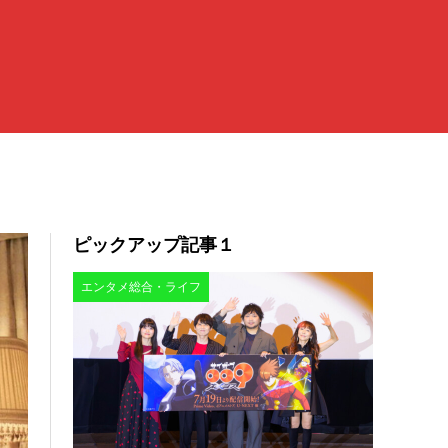
ピックアップ記事１
エンタメ総合・ライフ