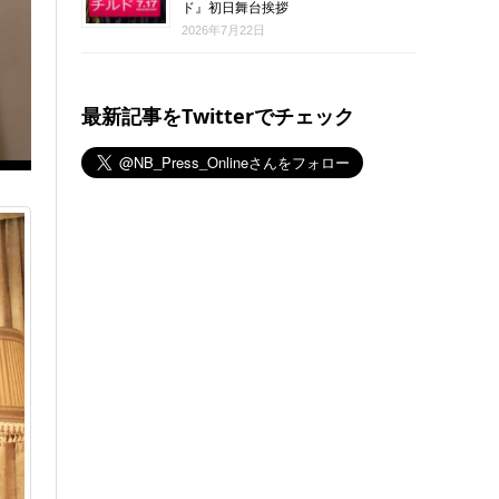
ド』初日舞台挨拶
2026年7月22日
最新記事をTwitterでチェック