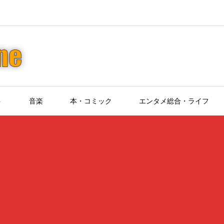
ト
音楽
本・コミック
エンタメ総合・ライフ