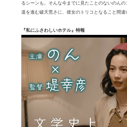
るシーンも。そんな今までに見たことのないのんの
道を進む破天荒さに、彼女のトリコとなること間違
『私にふさわしいホテル』特報