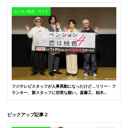
エンタメ総合・ライフ
フジテレビスタッフが人事異動になったけど…リリー・フ
ランキー、新スタッフに切実な願い。斎藤工、柏木...
ピックアップ記事２