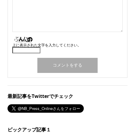
上に表示された文字を入力してください。
最新記事をTwitterでチェック
ピックアップ記事１