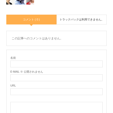
コメント ( 0 )
トラックバックは利用できません。
この記事へのコメントはありません。
名前
E-MAIL ※ 公開されません
URL