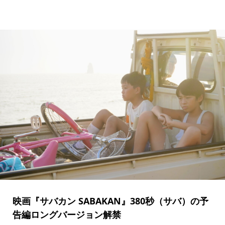
映画『サバカン SABAKAN』380秒（サバ）の予
告編ロングバージョン解禁