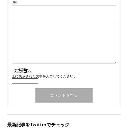
URL
上に表示された文字を入力してください。
最新記事をTwitterでチェック