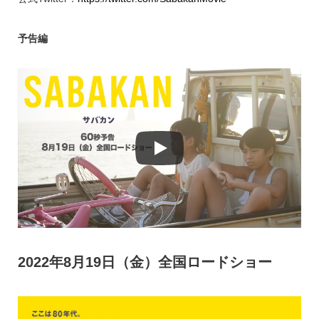
予告編
2022年8月19日（金）全国ロードショー