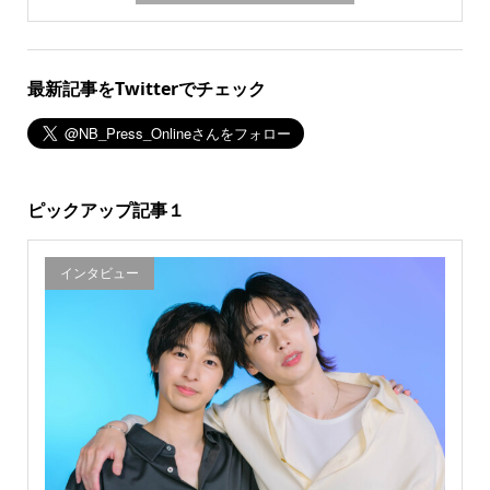
最新記事をTwitterでチェック
ピックアップ記事１
インタビュー