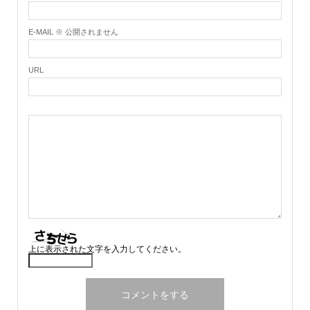
E-MAIL ※ 公開されません
URL
上に表示された文字を入力してください。