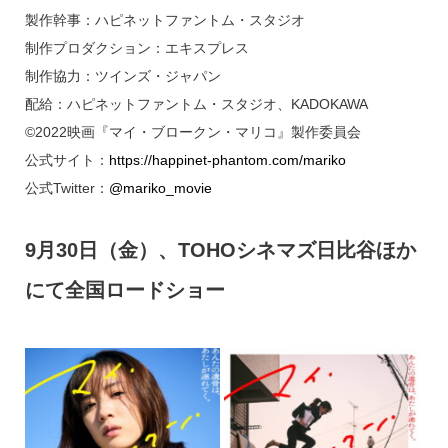
製作幹事：ハピネットファントム・スタジオ
制作プロダクション：エキスプレス
制作協力：ツインズ・ジャパン
配給：ハピネットファントム・スタジオ、KADOKAWA
©2022映画『マイ・ブロークン・マリコ』製作委員会
公式サイト：
https://happinet-phantom.com/mariko
公式Twitter：
@mariko_movie
9月30日（金）、TOHOシネマズ日比谷ほか
にて全国ロードショー