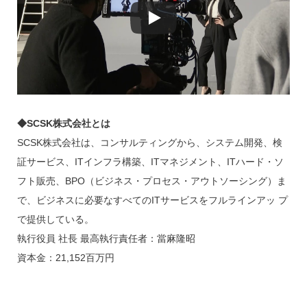
◆SCSK株式会社とは
SCSK株式会社は、コンサルティングから、システム開発、検
証サービス、ITインフラ構築、ITマネジメント、ITハード・ソ
フト販売、BPO（ビジネス・プロセス・アウトソーシング）ま
で、ビジネスに必要なすべてのITサービスをフルラインアッ プ
で提供している。
執行役員 社長 最高執行責任者：當麻隆昭
資本金：21,152百万円