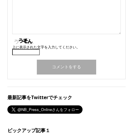
上に表示された文字を入力してください。
最新記事をTwitterでチェック
ピックアップ記事１