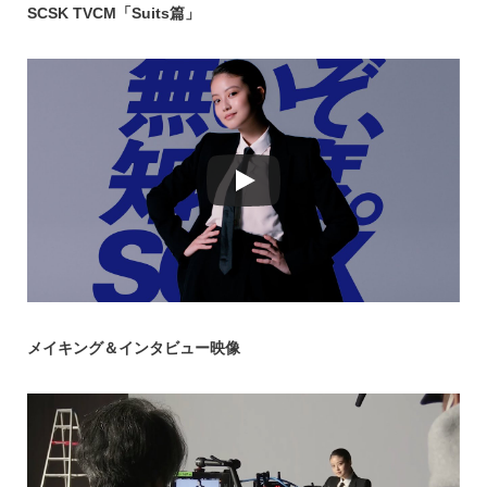
SCSK TVCM「Suits篇」
メイキング＆インタビュー映像