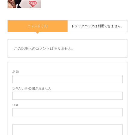
コメント ( 0 )
トラックバックは利用できません。
この記事へのコメントはありません。
名前
E-MAIL ※ 公開されません
URL