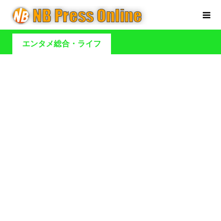
エンタメ総合・ライフ