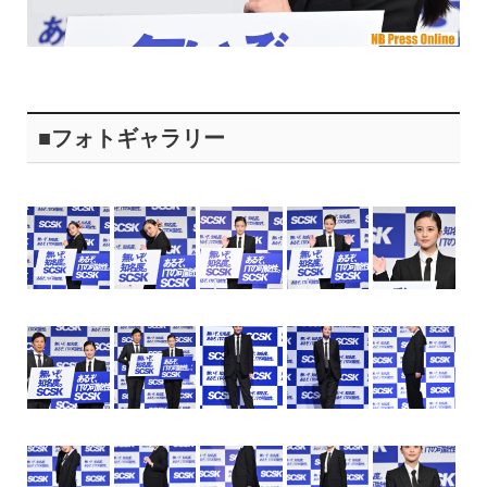
■フォトギャラリー